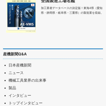
全国製造工場名鑑
加工業者データベースの決定版！東海4県（愛知
県・静岡県・岐阜県・三重県）の製造業を収録。
産機新聞Q&A
日本産機新聞
ニュース
機械工具業界の出来事
製品
インタビュー
トップインタビュー