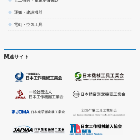
運搬・建設機器
電動・空気工具
関連サイト