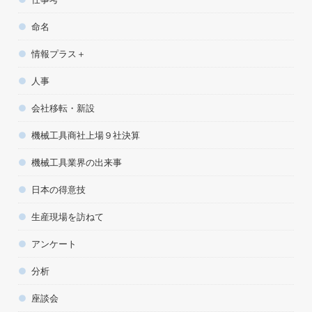
命名
情報プラス＋
人事
会社移転・新設
機械工具商社上場９社決算
機械工具業界の出来事
日本の得意技
生産現場を訪ねて
アンケート
分析
座談会