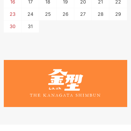
16
17
18
19
20
21
22
23
24
25
26
27
28
29
30
31