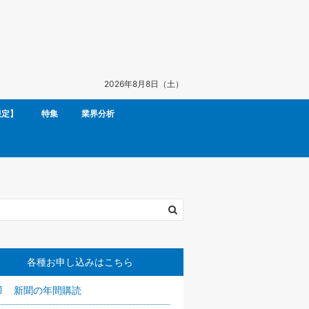
2026年8月8日（土）
限定】
特集
業界分析
各種お申し込みはこちら
新聞の年間購読