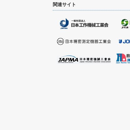
関連サイト