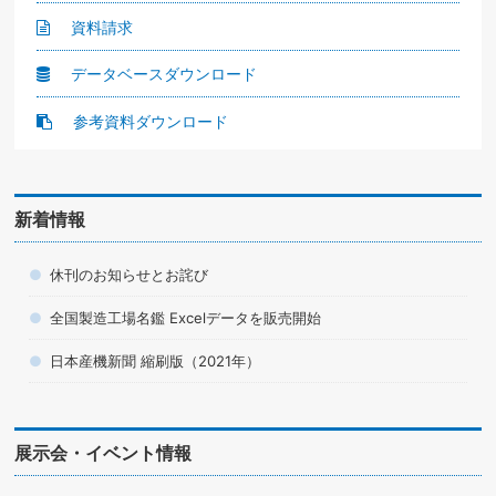
資料請求
データベースダウンロード
参考資料ダウンロード
新着情報
休刊のお知らせとお詫び
全国製造工場名鑑 Excelデータを販売開始
日本産機新聞 縮刷版（2021年）
展示会・イベント情報