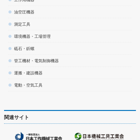
油空圧機器
測定工具
環境機器・工場管理
砥石・鋲螺
管工機材・電気制御機器
運搬・建設機器
電動・空気工具
関連サイト