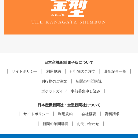
日本産機新聞 電子版について
サイトポリシー
利用規約
刊行物のご注文
最新記事一覧
刊行物のご注文
新聞の年間購読
ポケットガイド 事前募集申し込み
日本産機新聞社・金型新聞社について
サイトポリシー
利用規約
会社概要
資料請求
新聞の年間購読
お問い合わせ