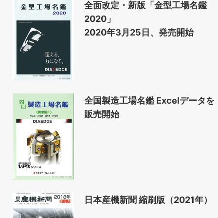
全面改定・新版「金型工場名鑑
2020」
2020年3月25日、発売開始
全国製造工場名鑑 Excelデータを
販売開始
日本産機新聞 縮刷版（2021年）