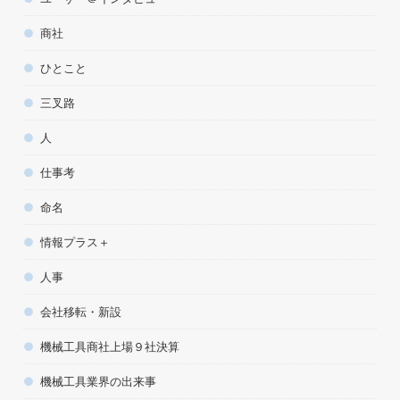
商社
ひとこと
三叉路
人
仕事考
命名
情報プラス＋
人事
会社移転・新設
機械工具商社上場９社決算
機械工具業界の出来事