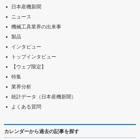
日本産機新聞
ニュース
機械工具業界の出来事
製品
インタビュー
トップインタビュー
【ウェブ限定】
特集
業界分析
統計データ（日本産機新聞）
よくある質問
カレンダーから過去の記事を探す