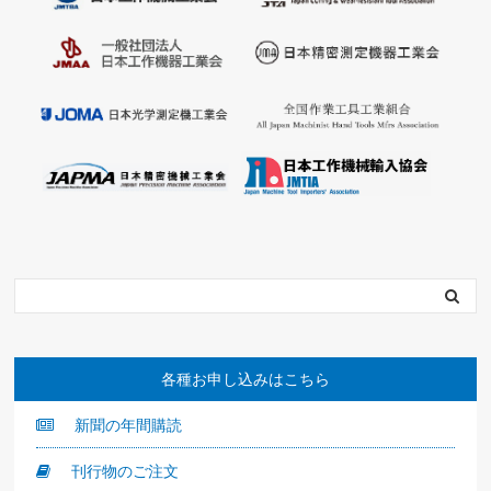
各種お申し込みはこちら
新聞の年間購読
刊行物のご注文