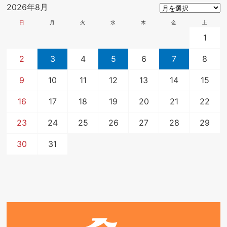
2026年8月
日
月
火
水
木
金
土
1
2
3
4
5
6
7
8
9
10
11
12
13
14
15
16
17
18
19
20
21
22
23
24
25
26
27
28
29
30
31