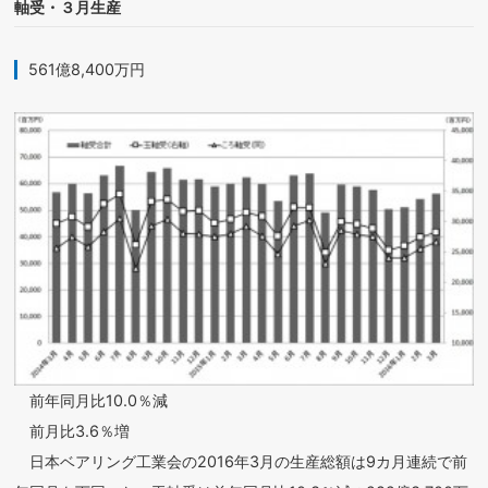
軸受・３月生産
561億8,400万円
前年同月比10.0％減
前月比3.6％増
日本ベアリング工業会の2016年3月の生産総額は9カ月連続で前