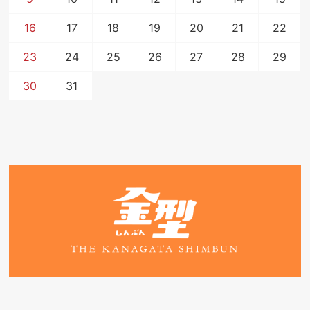
16
17
18
19
20
21
22
23
24
25
26
27
28
29
30
31