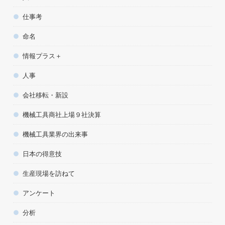
仕事考
命名
情報プラス＋
人事
会社移転・新設
機械工具商社上場９社決算
機械工具業界の出来事
日本の得意技
生産現場を訪ねて
アンケート
分析