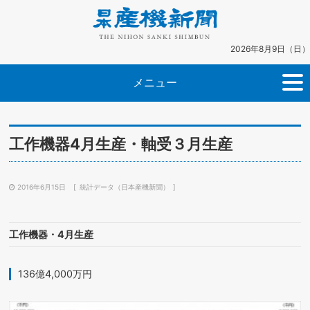
2026年8月9日（日）
メニュー
工作機器4月生産・軸受３月生産
2016年6月15日
統計データ（日本産機新聞）
工作機器・4月生産
136億4,000万円