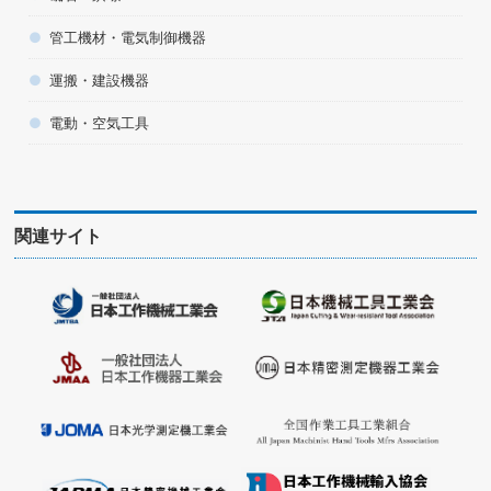
管工機材・電気制御機器
運搬・建設機器
電動・空気工具
関連サイト