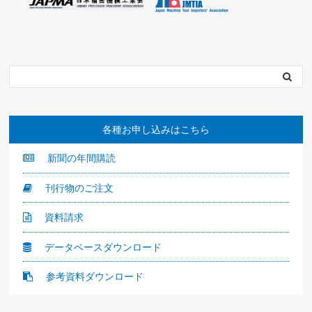
各種お申し込みはこちら
新聞の年間購読
刊行物のご注文
資料請求
データベースダウンロード
参考資料ダウンロード