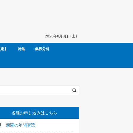
2026年8月8日（土）
限定】
特集
業界分析
各種お申し込みはこちら
新聞の年間購読