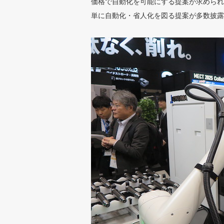
価格で自動化を可能にする提案が求められ
単に自動化・省人化を図る提案が多数披露