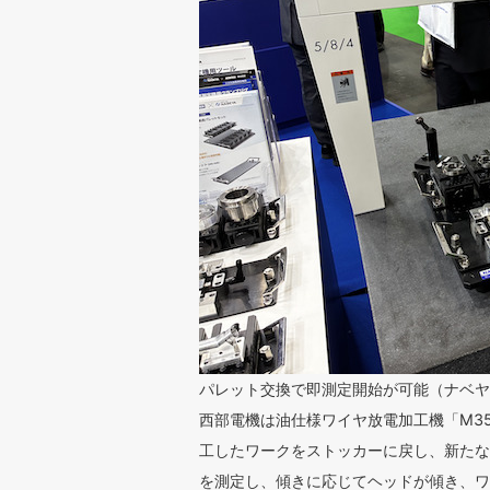
パレット交換で即測定開始が可能（ナベ
西部電機は油仕様ワイヤ放電加工機「M3
工したワークをストッカーに戻し、新たな
を測定し、傾きに応じてヘッドが傾き、ワ