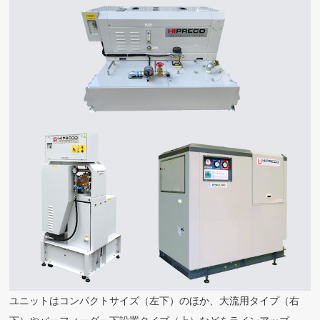
ユニットはコンパクトサイズ（左下）のほか、大流用タイプ（右