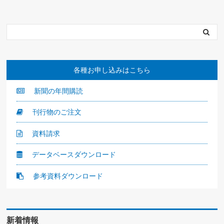
各種お申し込みはこちら
新聞の年間購読
刊行物のご注文
資料請求
データベースダウンロード
参考資料ダウンロード
新着情報