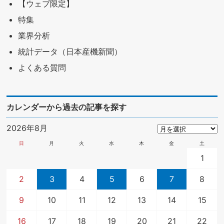
【ウェブ限定】
特集
業界分析
統計データ（日本産機新聞）
よくある質問
カレンダーから過去の記事を探す
2026年8月
日
月
火
水
木
金
土
1
2
3
4
5
6
7
8
9
10
11
12
13
14
15
16
17
18
19
20
21
22