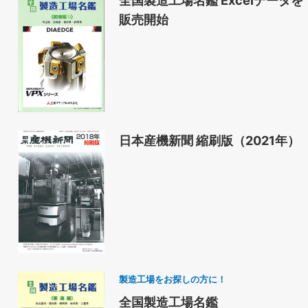
販売開始
日本産機新聞 縮刷版（2021年）
製造工場をお探しの方に！
全国製造工場名鑑