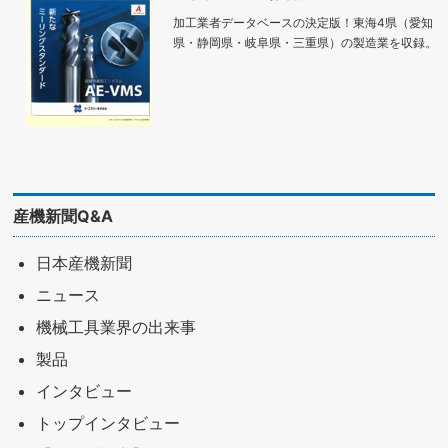
加工業者データベースの決定版！東海4県（愛知
県・静岡県・岐阜県・三重県）の製造業を収録。
産機新聞Q&A
日本産機新聞
ニュース
機械工具業界の出来事
製品
インタビュー
トップインタビュー