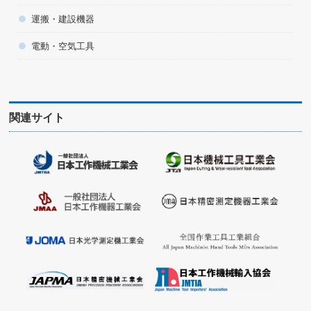
運搬・建設機器
電動・空気工具
関連サイト