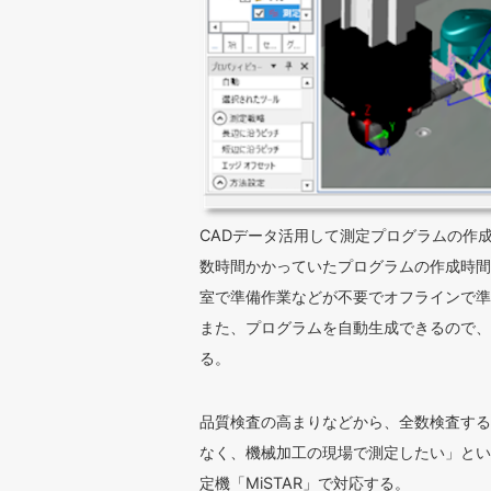
CADデータ活用して測定プログラムの作成を自
数時間かかっていたプログラムの作成時間
室で準備作業などが不要でオフラインで準
また、プログラムを自動生成できるので、
る。
品質検査の高まりなどから、全数検査する
なく、機械加工の現場で測定したい」とい
定機「MiSTAR」で対応する。