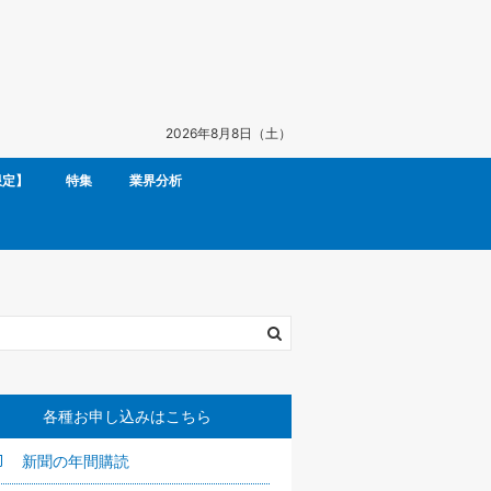
2026年8月8日（土）
限定】
特集
業界分析
各種お申し込みはこちら
新聞の年間購読