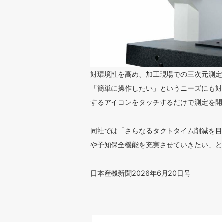
対環境性を高め、加工現場での三次元測定が
「簡単に操作したい」というニーズにも対
するアイコンをタッチするだけで測定を開
同社では「さらなるタクトタイム削減を目
や予知保全機能を充実させていきたい」と
日本産機新聞2026年6月20日号