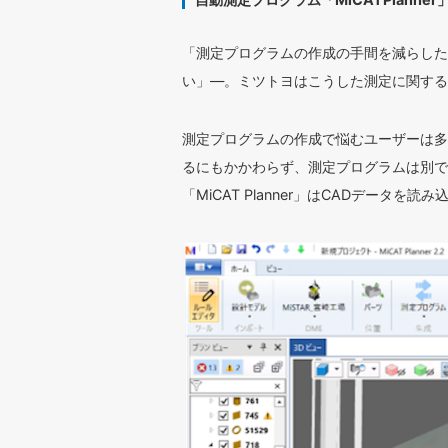
「測定プログラムの作成の手間を減らした
い」—。ミツトヨはこうした測定に関する
測定プログラムの作成で悩むユーザーは多
るにもかかわらず、測定プログラムは別で
「MiCAT Planner」はCADデータ