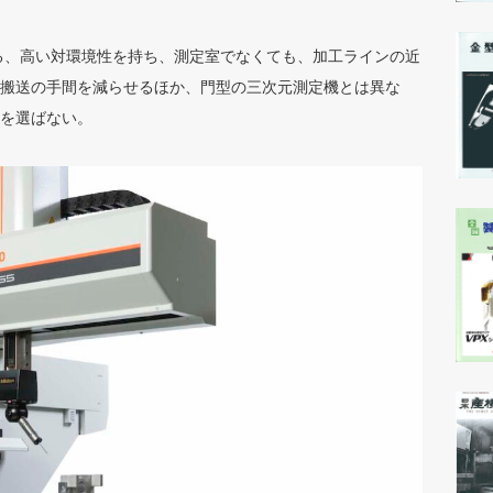
きる、高い対環境性を持ち、測定室でなくても、加工ラインの近
搬送の手間を減らせるほか、門型の三次元測定機とは異な
を選ばない。