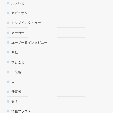
ふぁいと!!
オピニオン
トップインタビュー
メーカー
ユーザー＠インタビュー
商社
ひとこと
三叉路
人
仕事考
命名
情報プラス＋