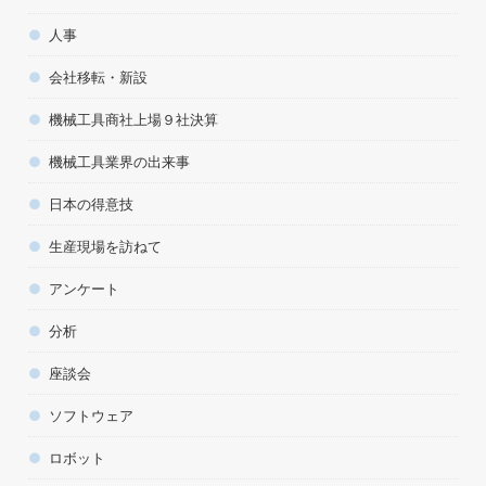
人事
会社移転・新設
機械工具商社上場９社決算
機械工具業界の出来事
日本の得意技
生産現場を訪ねて
アンケート
分析
座談会
ソフトウェア
ロボット