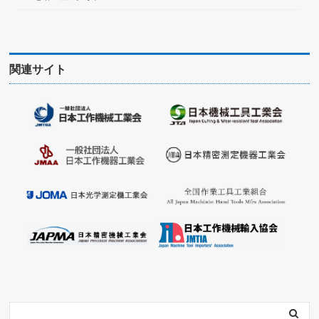
関連サイト