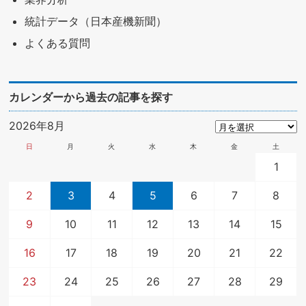
統計データ（日本産機新聞）
よくある質問
カレンダーから過去の記事を探す
2026年8月
日
月
火
水
木
金
土
1
2
3
4
5
6
7
8
9
10
11
12
13
14
15
16
17
18
19
20
21
22
23
24
25
26
27
28
29