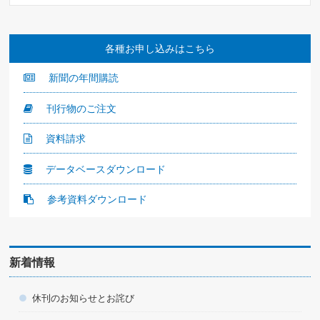
各種お申し込みはこちら
新聞の年間購読
刊行物のご注文
資料請求
データベースダウンロード
参考資料ダウンロード
新着情報
休刊のお知らせとお詫び