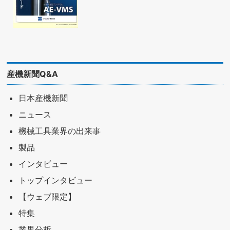
産機新聞Q&A
日本産機新聞
ニュース
機械工具業界の出来事
製品
インタビュー
トップインタビュー
【ウェブ限定】
特集
業界分析