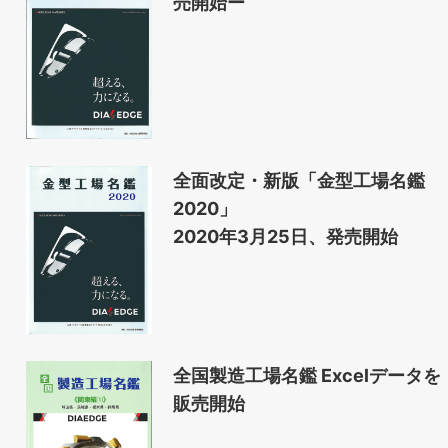
売開始ー
全面改定・新版「金型工場名鑑
2020」
2020年3月25日、発売開始
全国製造工場名鑑 Excelデータを
販売開始