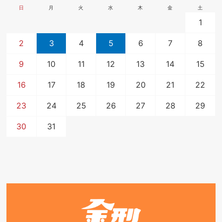
日
月
火
水
木
金
土
1
2
3
4
5
6
7
8
9
10
11
12
13
14
15
16
17
18
19
20
21
22
23
24
25
26
27
28
29
30
31