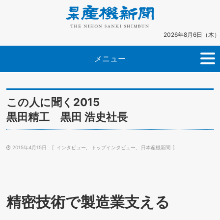
2026年8月6日（木）
メニュー
この人に聞く2015
黒田精工 黒田 浩史社長
2015年4月15日
インタビュー
トップインタビュー
日本産機新聞
精密技術で製造業支える