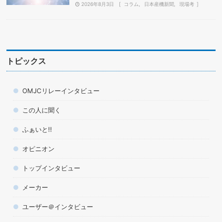
2026年8月3日
コラム
日本産機新聞
現場考
トピックス
OMJCリレーインタビュー
この人に聞く
ふぁいと!!
オピニオン
トップインタビュー
メーカー
ユーザー＠インタビュー