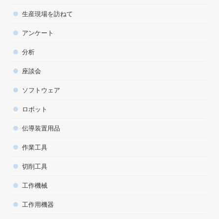
生産現場を訪ねて
アンケート
分析
座談会
ソフトウェア
ロボット
伝導装置用品
作業工具
切削工具
工作機械
工作用機器