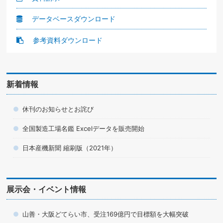
データベースダウンロード
参考資料ダウンロード
新着情報
休刊のお知らせとお詫び
全国製造工場名鑑 Excelデータを販売開始
日本産機新聞 縮刷版（2021年）
展示会・イベント情報
山善・大阪どてらい市、受注169億円で目標額を大幅突破