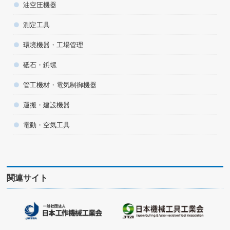
油空圧機器
測定工具
環境機器・工場管理
砥石・鋲螺
管工機材・電気制御機器
運搬・建設機器
電動・空気工具
関連サイト