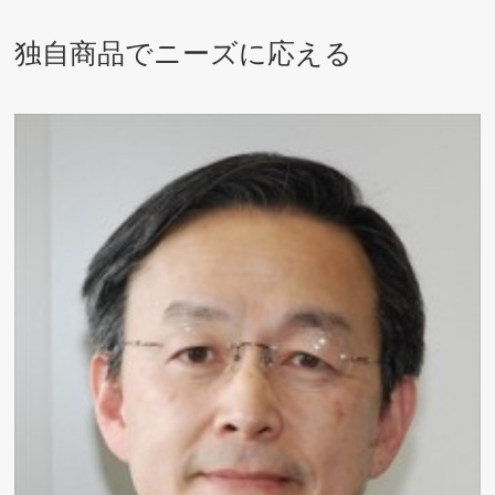
独自商品でニーズに応える