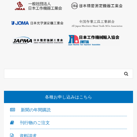
各種お申し込みはこちら
新聞の年間購読
刊行物のご注文
資料請求