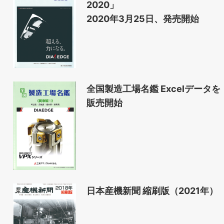
2020」
2020年3月25日、発売開始
全国製造工場名鑑 Excelデータを
販売開始
日本産機新聞 縮刷版（2021年）