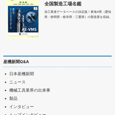
全国製造工場名鑑
加工業者データベースの決定版！東海4県（愛知
県・静岡県・岐阜県・三重県）の製造業を収録。
産機新聞Q&A
日本産機新聞
ニュース
機械工具業界の出来事
製品
インタビュー
トップインタビュー