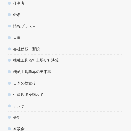
仕事考
命名
情報プラス＋
人事
会社移転・新設
機械工具商社上場９社決算
機械工具業界の出来事
日本の得意技
生産現場を訪ねて
アンケート
分析
座談会