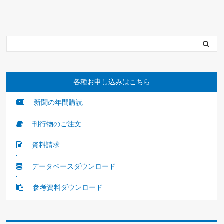
各種お申し込みはこちら
新聞の年間購読
刊行物のご注文
資料請求
データベースダウンロード
参考資料ダウンロード