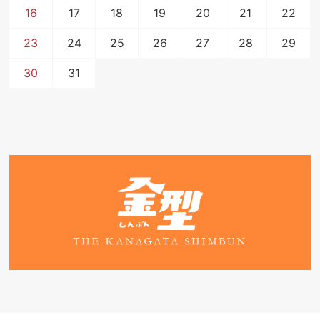
16
17
18
19
20
21
22
23
24
25
26
27
28
29
30
31