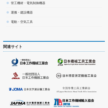
管工機材・電気制御機器
運搬・建設機器
電動・空気工具
関連サイト