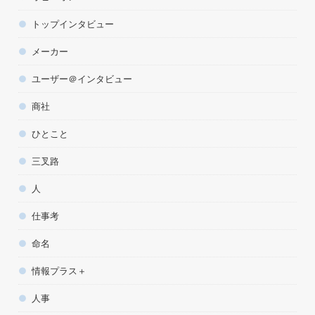
トップインタビュー
メーカー
ユーザー＠インタビュー
商社
ひとこと
三叉路
人
仕事考
命名
情報プラス＋
人事