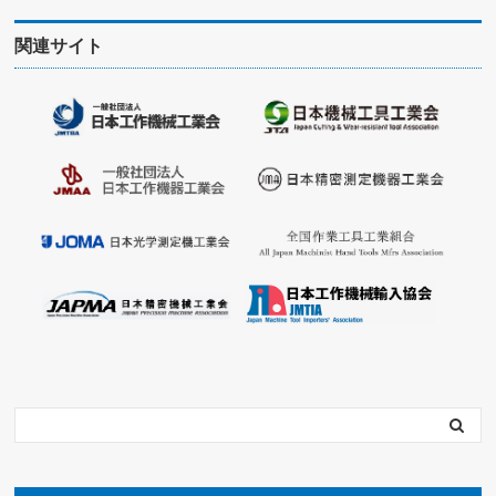
関連サイト