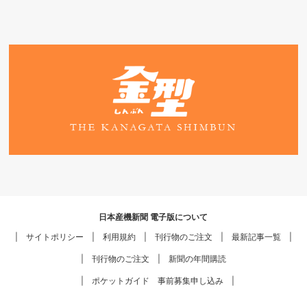
日本産機新聞 電子版について
サイトポリシー
利用規約
刊行物のご注文
最新記事一覧
刊行物のご注文
新聞の年間購読
ポケットガイド 事前募集申し込み