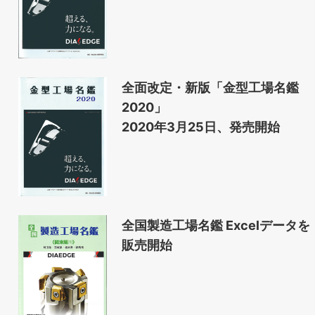
全面改定・新版「金型工場名鑑
2020」
2020年3月25日、発売開始
全国製造工場名鑑 Excelデータを
販売開始