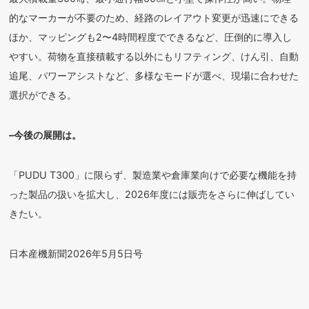
的なマーカーが不要のため、経路のレイアウト変更が迅速にできる
ほか、マッピングも2〜4時間程度でできるなど、圧倒的に導入し
やすい。荷物を直接積載する以外にもリフティング、けん引、自動
追尾、パワーアシストなど、多様なモードが選べ、現場に合わせた
選択ができる。
–今後の展開は。
「PUDU T300」に限らず、製造業や倉庫業向けで必要な機能を持
った製品の扱いを拡大し、2026年度には販売をさらに伸ばしてい
きたい。
日本産機新聞2026年5月5日号