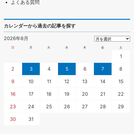
よくある質問
カレンダーから過去の記事を探す
2026年8月
日
月
火
水
木
金
土
1
2
3
4
5
6
7
8
9
10
11
12
13
14
15
16
17
18
19
20
21
22
23
24
25
26
27
28
29
30
31