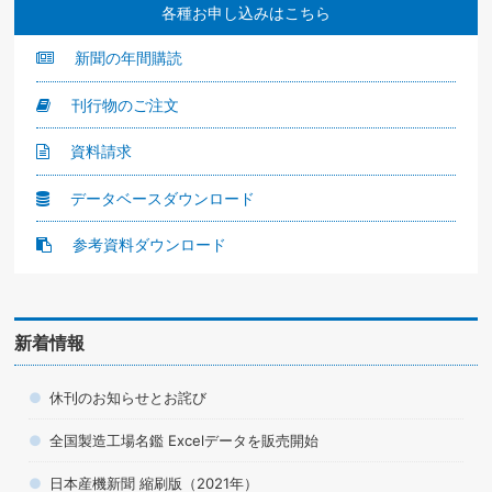
各種お申し込みはこちら
新聞の年間購読
刊行物のご注文
資料請求
データベースダウンロード
参考資料ダウンロード
新着情報
休刊のお知らせとお詫び
全国製造工場名鑑 Excelデータを販売開始
日本産機新聞 縮刷版（2021年）