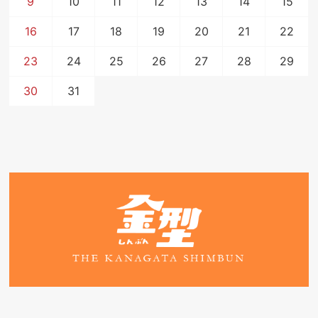
9
10
11
12
13
14
15
16
17
18
19
20
21
22
23
24
25
26
27
28
29
30
31