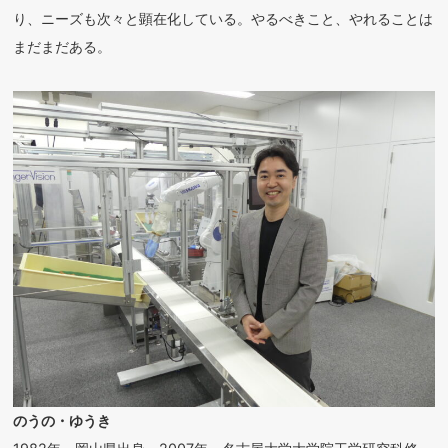
り、ニーズも次々と顕在化している。やるべきこと、やれることは
まだまだある。
のうの・ゆうき