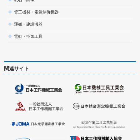
管工機材・電気制御機器
運搬・建設機器
電動・空気工具
関連サイト