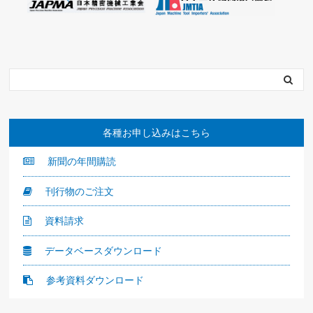
各種お申し込みはこちら
新聞の年間購読
刊行物のご注文
資料請求
データベースダウンロード
参考資料ダウンロード