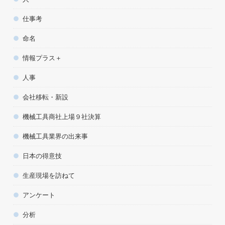
仕事考
命名
情報プラス＋
人事
会社移転・新設
機械工具商社上場９社決算
機械工具業界の出来事
日本の得意技
生産現場を訪ねて
アンケート
分析