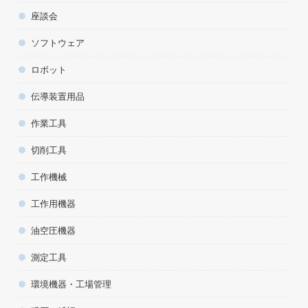
座談会
ソフトウェア
ロボット
伝導装置用品
作業工具
切削工具
工作機械
工作用機器
油空圧機器
測定工具
環境機器・工場管理