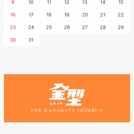
9
10
11
12
13
14
15
16
17
18
19
20
21
22
23
24
25
26
27
28
29
30
31