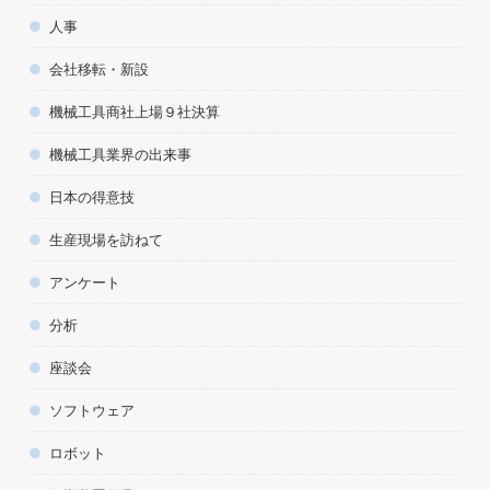
人事
会社移転・新設
機械工具商社上場９社決算
機械工具業界の出来事
日本の得意技
生産現場を訪ねて
アンケート
分析
座談会
ソフトウェア
ロボット