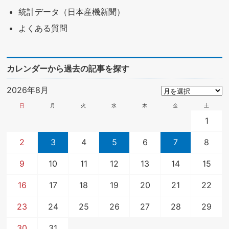
統計データ（日本産機新聞）
よくある質問
カレンダーから過去の記事を探す
2026年8月
日
月
火
水
木
金
土
1
2
3
4
5
6
7
8
9
10
11
12
13
14
15
16
17
18
19
20
21
22
23
24
25
26
27
28
29
30
31