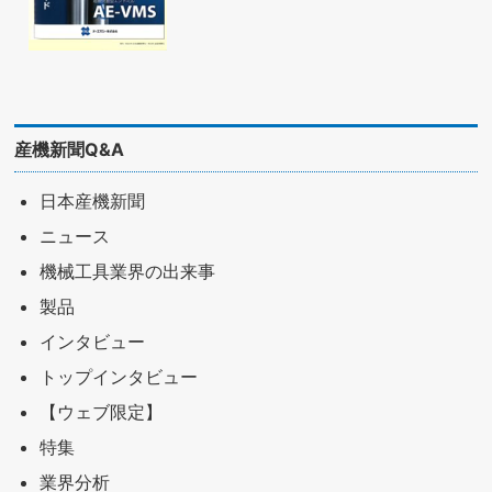
産機新聞Q&A
日本産機新聞
ニュース
機械工具業界の出来事
製品
インタビュー
トップインタビュー
【ウェブ限定】
特集
業界分析