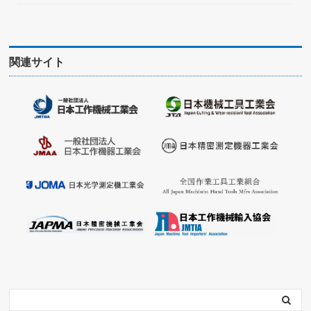
関連サイト