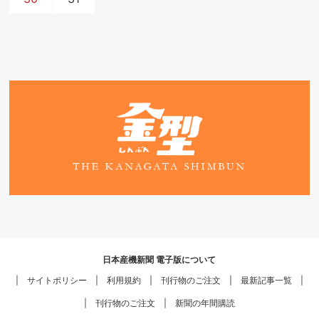
日本産機新聞 電子版について
サイトポリシー
利用規約
刊行物のご注文
最新記事一覧
刊行物のご注文
新聞の年間購読