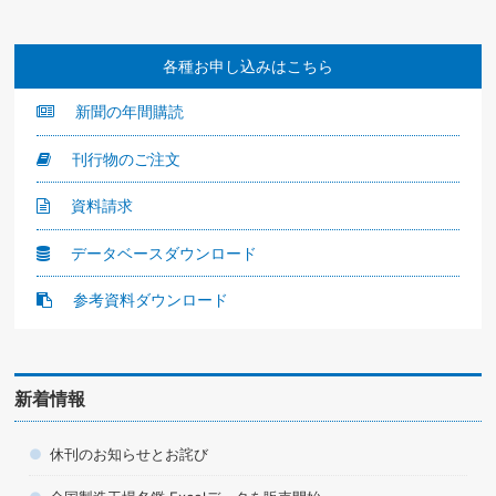
各種お申し込みはこちら
新聞の年間購読
刊行物のご注文
資料請求
データベースダウンロード
参考資料ダウンロード
新着情報
休刊のお知らせとお詫び