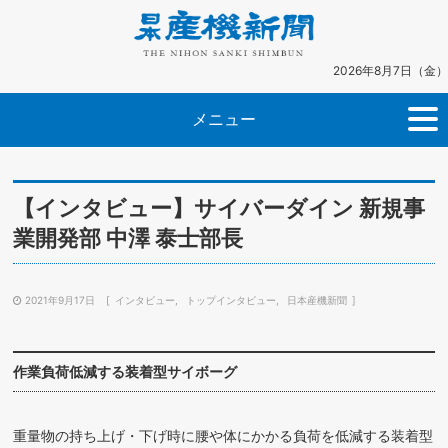
2026年8月7日（金）
メニュー
【インタビュー】サイバーダイン 新規事
業開発部 中澤 泰士部長
2021年9月17日
インタビュー
トップインタビュー
日本産機新聞
作業負荷低減する装着型サイボーグ
重量物の持ち上げ・下げ時に腰や体にかかる負荷を低減する装着型