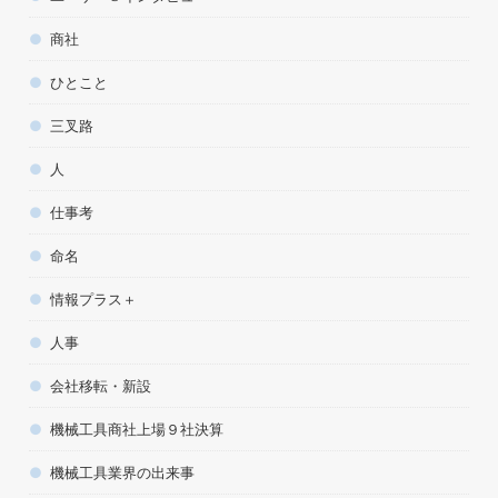
商社
ひとこと
三叉路
人
仕事考
命名
情報プラス＋
人事
会社移転・新設
機械工具商社上場９社決算
機械工具業界の出来事