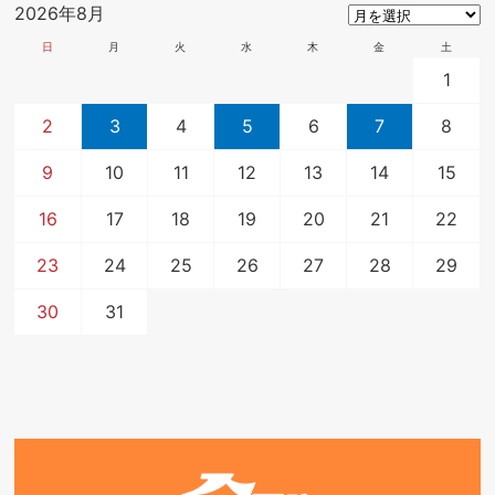
2026年8月
日
月
火
水
木
金
土
1
2
3
4
5
6
7
8
9
10
11
12
13
14
15
16
17
18
19
20
21
22
23
24
25
26
27
28
29
30
31