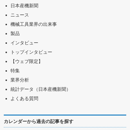
日本産機新聞
ニュース
機械工具業界の出来事
製品
インタビュー
トップインタビュー
【ウェブ限定】
特集
業界分析
統計データ（日本産機新聞）
よくある質問
カレンダーから過去の記事を探す