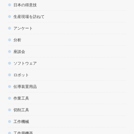
日本の得意技
生産現場を訪ねて
アンケート
分析
座談会
ソフトウェア
ロボット
伝導装置用品
作業工具
切削工具
工作機械
工作用機器