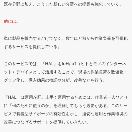
既存分野に加え、こうした新しい分野への提案も強化していく。
他には。
単に製品を販売するだけでなく、数年ほど前から作業負荷を可視化
するサービスを提供している。
このサービスでは、「HAL」をIoH/IoT（ヒトとモノのインターネ
ット）デバイスとして活用することで、現場の作業負荷を数値化・
グラフ化し、導入効果の検証や分析、改善などを行う。
「HAL」は運用が肝。上手く運用するためには、作業者一人ひとり
に「何のために使うのか」を理解してもらう必要がある。このサー
ビスで装着型サイボーグの有効性を示し、適切な運用と作業環境の
改善につなげるサポートを提供していきたい。