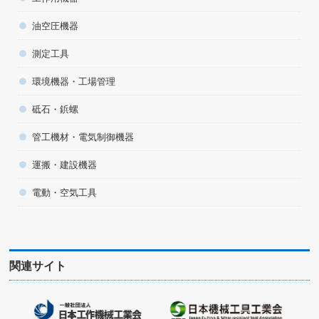
油空圧機器
測定工具
環境機器・工場管理
砥石・鋲螺
管工機材・電気制御機器
運搬・建設機器
電動・空気工具
関連サイト