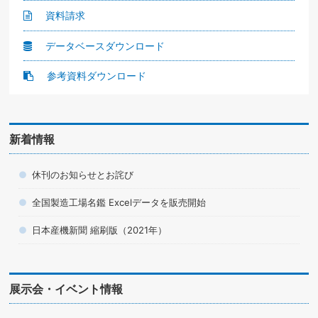
資料請求
データベースダウンロード
参考資料ダウンロード
新着情報
休刊のお知らせとお詫び
全国製造工場名鑑 Excelデータを販売開始
日本産機新聞 縮刷版（2021年）
展示会・イベント情報