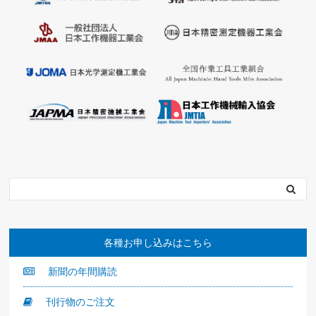
各種お申し込みはこちら
新聞の年間購読
刊行物のご注文