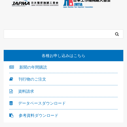
各種お申し込みはこちら
新聞の年間購読
刊行物のご注文
資料請求
データベースダウンロード
参考資料ダウンロード