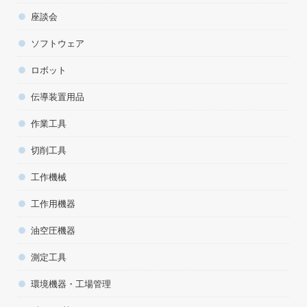
座談会
ソフトウェア
ロボット
伝導装置用品
作業工具
切削工具
工作機械
工作用機器
油空圧機器
測定工具
環境機器・工場管理