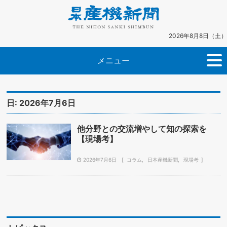
2026年8月8日（土）
メニュー
日:
2026年7月6日
他分野との交流増やして知の探索を
【現場考】
2026年7月6日
コラム
日本産機新聞
現場考