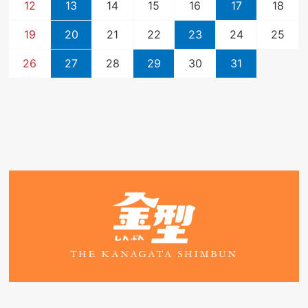
12
13
14
15
16
17
18
19
20
21
22
23
24
25
26
27
28
29
30
31