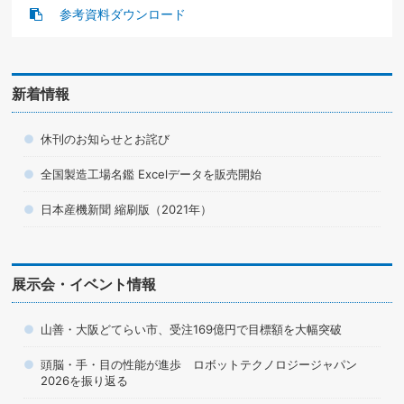
参考資料ダウンロード
新着情報
休刊のお知らせとお詫び
全国製造工場名鑑 Excelデータを販売開始
日本産機新聞 縮刷版（2021年）
展示会・イベント情報
山善・大阪どてらい市、受注169億円で目標額を大幅突破
頭脳・手・目の性能が進歩 ロボットテクノロジージャパン
2026を振り返る