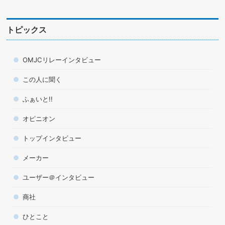
トピックス
OMJCリレーインタビュー
この人に聞く
ふぁいと!!
オピニオン
トップインタビュー
メーカー
ユーザー＠インタビュー
商社
ひとこと