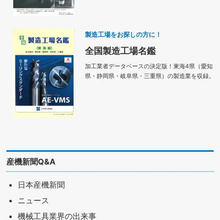
製造工場をお探しの方に！
全国製造工場名鑑
加工業者データベースの決定版！東海4県（愛知
県・静岡県・岐阜県・三重県）の製造業を収録。
産機新聞Q&A
日本産機新聞
ニュース
機械工具業界の出来事