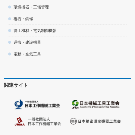
環境機器・工場管理
砥石・鋲螺
管工機材・電気制御機器
運搬・建設機器
電動・空気工具
関連サイト