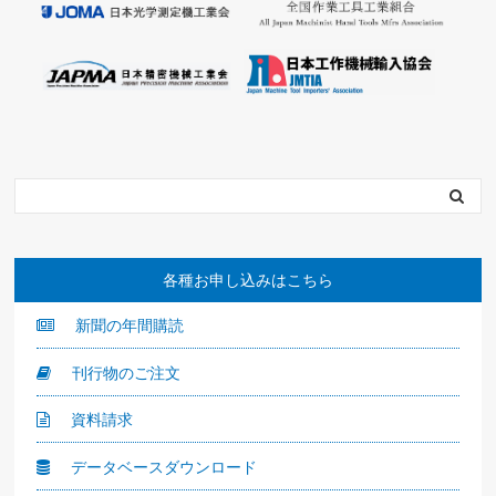
各種お申し込みはこちら
新聞の年間購読
刊行物のご注文
資料請求
データベースダウンロード