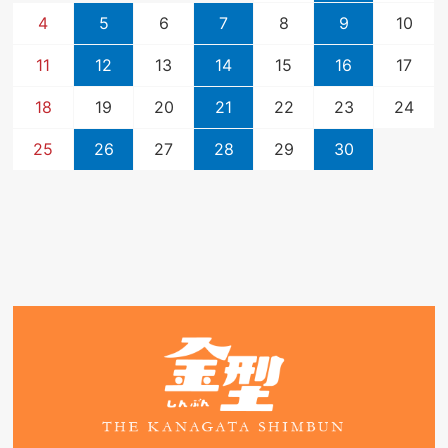
4
5
6
7
8
9
10
11
12
13
14
15
16
17
18
19
20
21
22
23
24
25
26
27
28
29
30