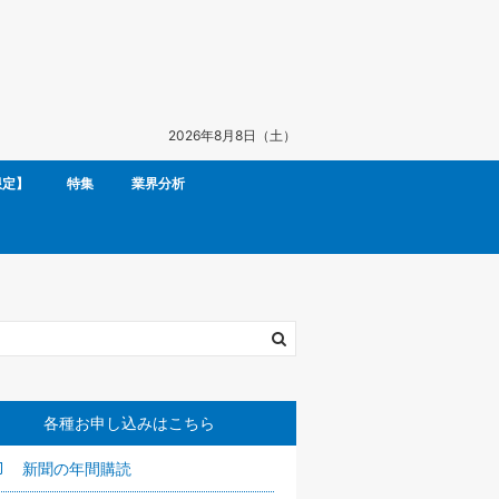
2026年8月8日（土）
限定】
特集
業界分析
各種お申し込みはこちら
新聞の年間購読