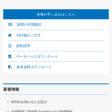
各種お申し込みはこちら
新聞の年間購読
刊行物のご注文
資料請求
データベースダウンロード
参考資料ダウンロード
新着情報
休刊のお知らせとお詫び
全国製造工場名鑑 Excelデータを販売開始