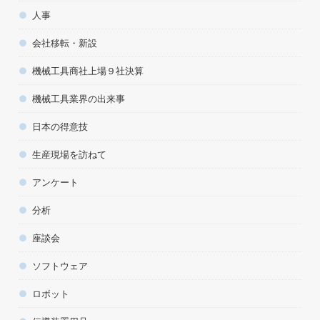
人事
会社移転・新設
機械工具商社上場９社決算
機械工具業界の出来事
日本の得意技
生産現場を訪ねて
アンケート
分析
座談会
ソフトウェア
ロボット