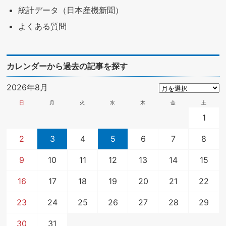
統計データ（日本産機新聞）
よくある質問
カレンダーから過去の記事を探す
2026年8月
日
月
火
水
木
金
土
1
2
3
4
5
6
7
8
9
10
11
12
13
14
15
16
17
18
19
20
21
22
23
24
25
26
27
28
29
30
31