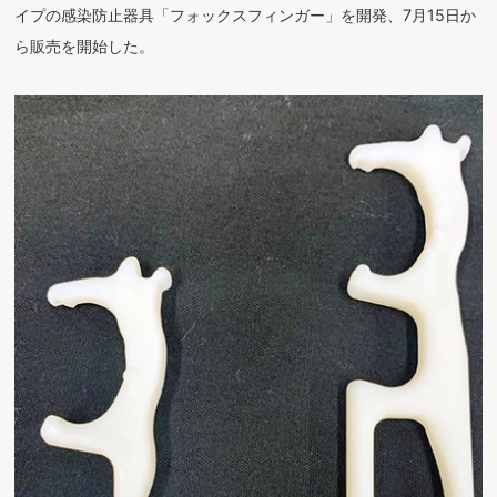
イプの感染防止器具「フォックスフィンガー」を開発、7月15日か
ら販売を開始した。