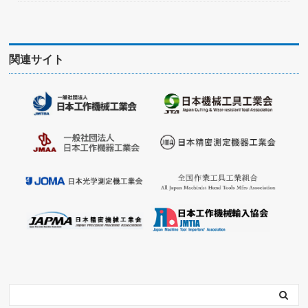
関連サイト