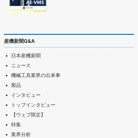
産機新聞Q&A
日本産機新聞
ニュース
機械工具業界の出来事
製品
インタビュー
トップインタビュー
【ウェブ限定】
特集
業界分析