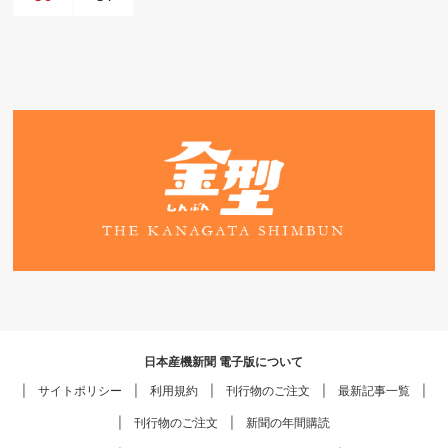
日本産機新聞 電子版について
サイトポリシー
利用規約
刊行物のご注文
最新記事一覧
刊行物のご注文
新聞の年間購読