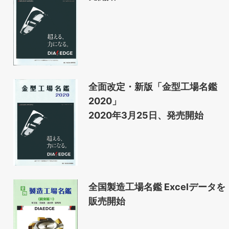
全面改定・新版「金型工場名鑑
2020」
2020年3月25日、発売開始
全国製造工場名鑑 Excelデータを
販売開始