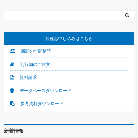
各種お申し込みはこちら
新聞の年間購読
刊行物のご注文
資料請求
データベースダウンロード
参考資料ダウンロード
新着情報