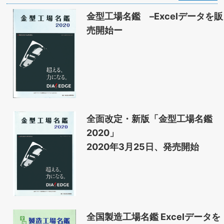
金型工場名鑑 –Excelデータを販
売開始ー
全面改定・新版「金型工場名鑑
2020」
2020年3月25日、発売開始
全国製造工場名鑑 Excelデータを