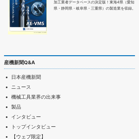
加工業者データベースの決定版！東海4県（愛知
県・静岡県・岐阜県・三重県）の製造業を収録。
産機新聞Q&A
日本産機新聞
ニュース
機械工具業界の出来事
製品
インタビュー
トップインタビュー
【ウェブ限定】