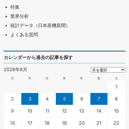
特集
業界分析
統計データ（日本産機新聞）
よくある質問
カレンダーから過去の記事を探す
2026年8月
日
月
火
水
木
金
土
1
2
3
4
5
6
7
8
9
10
11
12
13
14
15
16
17
18
19
20
21
22