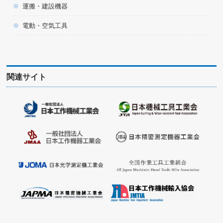
運搬・建設機器
電動・空気工具
関連サイト