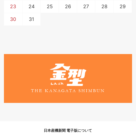
23
24
25
26
27
28
29
30
31
日本産機新聞 電子版について