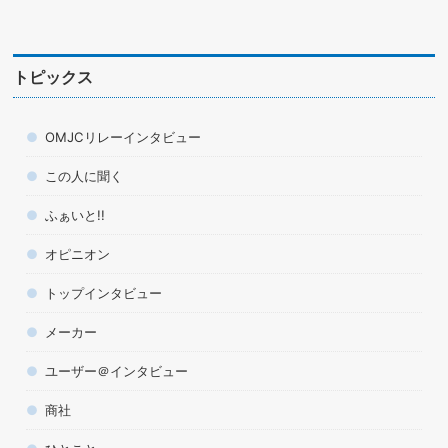
トピックス
OMJCリレーインタビュー
この人に聞く
ふぁいと!!
オピニオン
トップインタビュー
メーカー
ユーザー＠インタビュー
商社