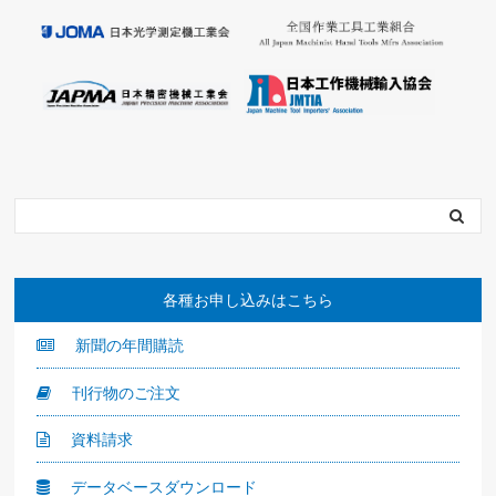
各種お申し込みはこちら
新聞の年間購読
刊行物のご注文
資料請求
データベースダウンロード