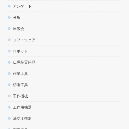
アンケート
分析
座談会
ソフトウェア
ロボット
伝導装置用品
作業工具
切削工具
工作機械
工作用機器
油空圧機器