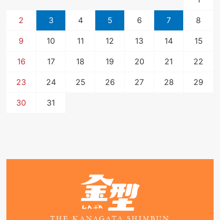
2
3
4
5
6
7
8
9
10
11
12
13
14
15
16
17
18
19
20
21
22
23
24
25
26
27
28
29
30
31