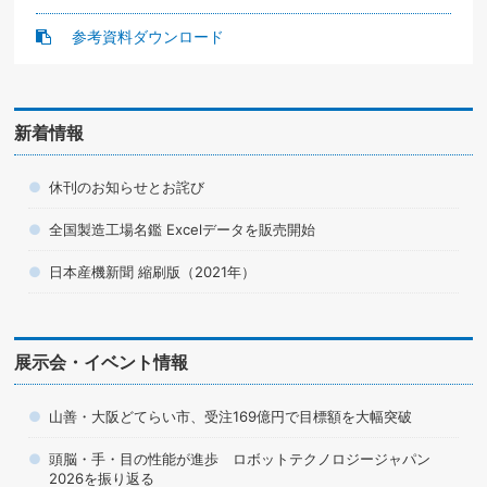
参考資料ダウンロード
新着情報
休刊のお知らせとお詫び
全国製造工場名鑑 Excelデータを販売開始
日本産機新聞 縮刷版（2021年）
展示会・イベント情報
山善・大阪どてらい市、受注169億円で目標額を大幅突破
頭脳・手・目の性能が進歩 ロボットテクノロジージャパン
2026を振り返る