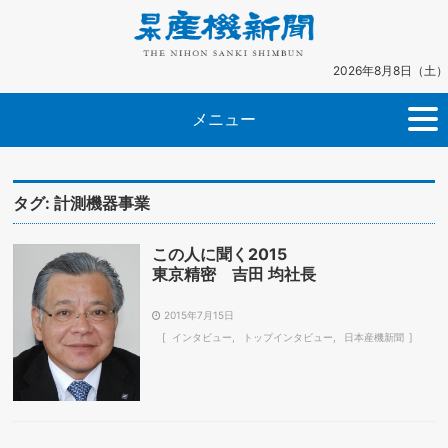
2026年8月8日（土）
メニュー
タグ:
計測機器事業
この人に聞く2015
東京精密 吉田 均社長
2015年7月15日
インタビュー
トップインタビュー
日本産機新聞