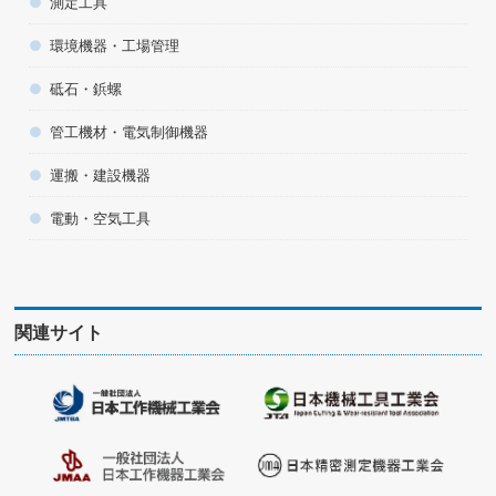
測定工具
環境機器・工場管理
砥石・鋲螺
管工機材・電気制御機器
運搬・建設機器
電動・空気工具
関連サイト