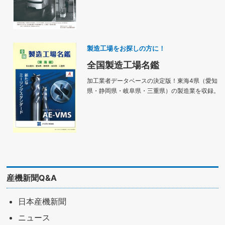
製造工場をお探しの方に！
全国製造工場名鑑
加工業者データベースの決定版！東海4県（愛知
県・静岡県・岐阜県・三重県）の製造業を収録。
産機新聞Q&A
日本産機新聞
ニュース