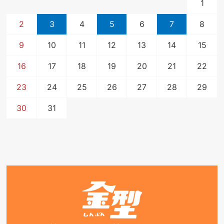
1
2
3
4
5
6
7
8
9
10
11
12
13
14
15
16
17
18
19
20
21
22
23
24
25
26
27
28
29
30
31