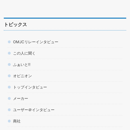
トピックス
OMJCリレーインタビュー
この人に聞く
ふぁいと!!
オピニオン
トップインタビュー
メーカー
ユーザー＠インタビュー
商社