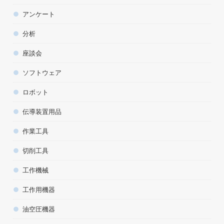
アンケート
分析
座談会
ソフトウェア
ロボット
伝導装置用品
作業工具
切削工具
工作機械
工作用機器
油空圧機器