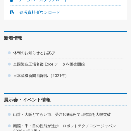
参考資料ダウンロード
新着情報
休刊のお知らせとお詫び
全国製造工場名鑑 Excelデータを販売開始
日本産機新聞 縮刷版（2021年）
展示会・イベント情報
山善・大阪どてらい市、受注169億円で目標額を大幅突破
頭脳・手・目の性能が進歩 ロボットテクノロジージャパン
2026を振り返る