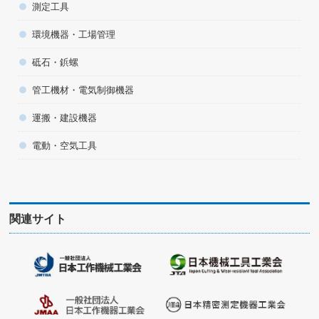
測定工具
環境機器・工場管理
砥石・鋲螺
管工機材・電気制御機器
運搬・建設機器
電動・空気工具
関連サイト