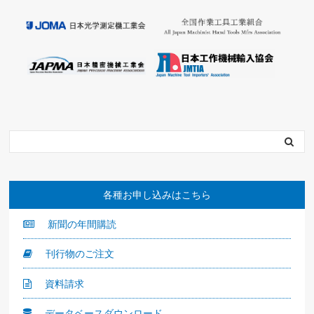
各種お申し込みはこちら
新聞の年間購読
刊行物のご注文
資料請求
データベースダウンロード