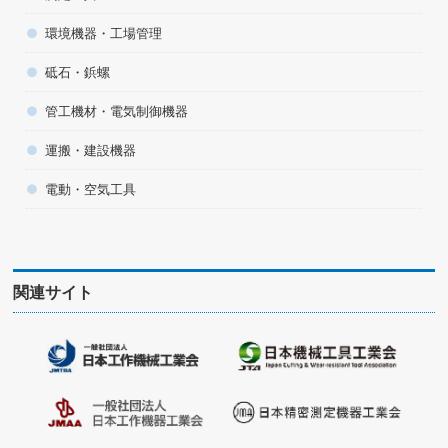
環境機器・工場管理
砥石・鋲螺
管工機材・電気制御機器
運搬・建設機器
電動・空気工具
関連サイト