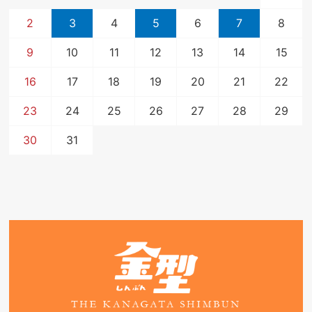
2
3
4
5
6
7
8
9
10
11
12
13
14
15
16
17
18
19
20
21
22
23
24
25
26
27
28
29
30
31