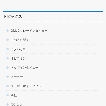
トピックス
OMJCリレーインタビュー
この人に聞く
ふぁいと!!
オピニオン
トップインタビュー
メーカー
ユーザー＠インタビュー
商社
ひとこと