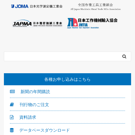
各種お申し込みはこちら
新聞の年間購読
刊行物のご注文
資料請求
データベースダウンロード