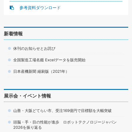
参考資料ダウンロード
新着情報
休刊のお知らせとお詫び
全国製造工場名鑑 Excelデータを販売開始
日本産機新聞 縮刷版（2021年）
展示会・イベント情報
山善・大阪どてらい市、受注169億円で目標額を大幅突破
頭脳・手・目の性能が進歩 ロボットテクノロジージャパン
2026を振り返る