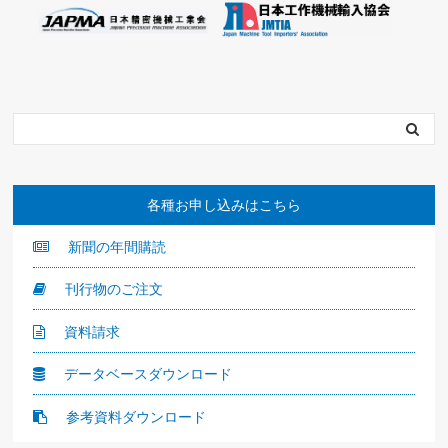
各種お申し込みはこちら
新聞の年間購読
刊行物のご注文
資料請求
データベースダウンロード
参考資料ダウンロード