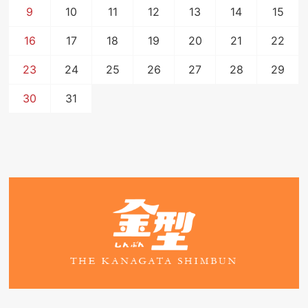
9
10
11
12
13
14
15
16
17
18
19
20
21
22
23
24
25
26
27
28
29
30
31