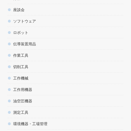
座談会
ソフトウェア
ロボット
伝導装置用品
作業工具
切削工具
工作機械
工作用機器
油空圧機器
測定工具
環境機器・工場管理