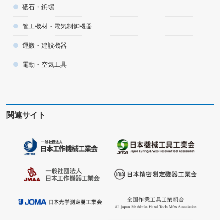
砥石・鋲螺
管工機材・電気制御機器
運搬・建設機器
電動・空気工具
関連サイト