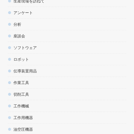
生産現場を訪ねて
アンケート
分析
座談会
ソフトウェア
ロボット
伝導装置用品
作業工具
切削工具
工作機械
工作用機器
油空圧機器