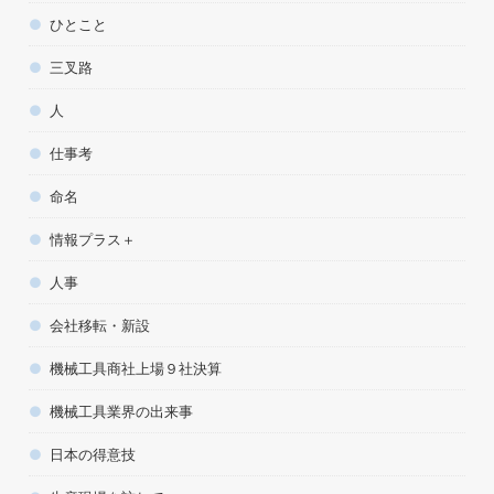
ひとこと
三叉路
人
仕事考
命名
情報プラス＋
人事
会社移転・新設
機械工具商社上場９社決算
機械工具業界の出来事
日本の得意技