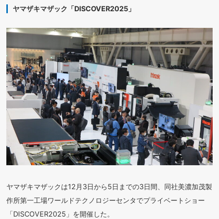
ヤマザキマザック「DISCOVER2025」
ヤマザキマザックは12月3日から5日までの3日間、同社美濃加茂製
作所第一工場ワールドテクノロジーセンタでプライベートショー
「DISCOVER2025」を開催した。