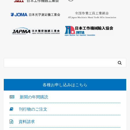
各種お申し込みはこちら
新聞の年間購読
刊行物のご注文
資料請求