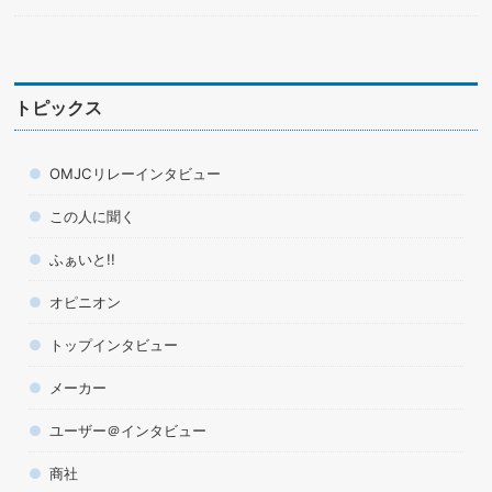
トピックス
OMJCリレーインタビュー
この人に聞く
ふぁいと!!
オピニオン
トップインタビュー
メーカー
ユーザー＠インタビュー
商社