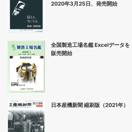
2020年3月25日、発売開始
全国製造工場名鑑 Excelデータを
販売開始
日本産機新聞 縮刷版（2021年）