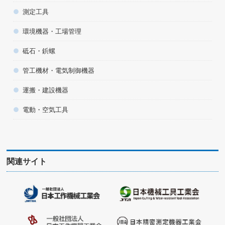
測定工具
環境機器・工場管理
砥石・鋲螺
管工機材・電気制御機器
運搬・建設機器
電動・空気工具
関連サイト