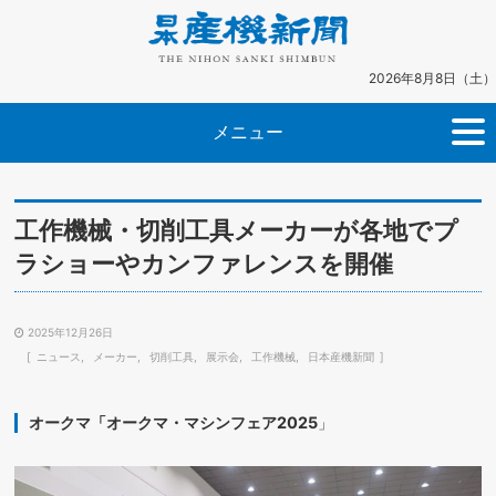
2026年8月8日（土）
メニュー
工作機械・切削工具メーカーが各地でプ
ラショーやカンファレンスを開催
2025年12月26日
ニュース
メーカー
切削工具
展示会
工作機械
日本産機新聞
オークマ「オークマ・マシンフェア2025
」