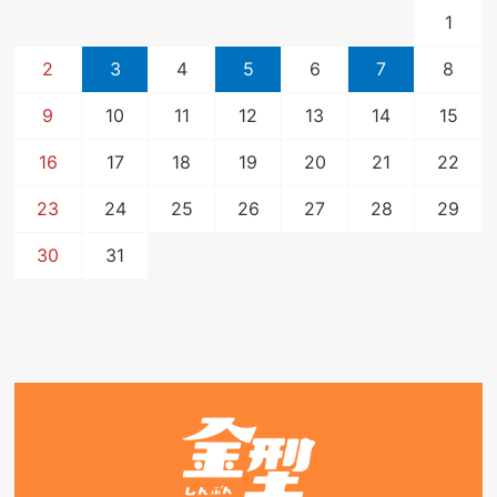
1
2
3
4
5
6
7
8
9
10
11
12
13
14
15
16
17
18
19
20
21
22
23
24
25
26
27
28
29
30
31