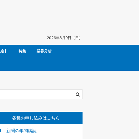
2026年8月9日（日）
限定】
特集
業界分析
各種お申し込みはこちら
新聞の年間購読