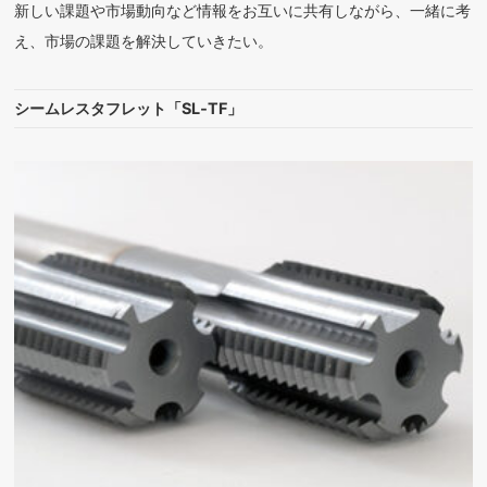
新しい課題や市場動向など情報をお互いに共有しながら、一緒に考
え、市場の課題を解決していきたい。
シームレスタフレット「SL‐TF」