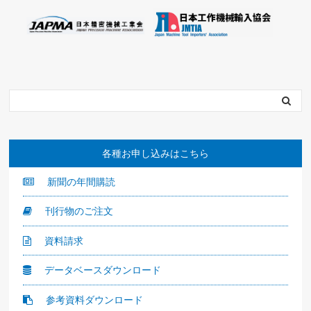
各種お申し込みはこちら
新聞の年間購読
刊行物のご注文
資料請求
データベースダウンロード
参考資料ダウンロード