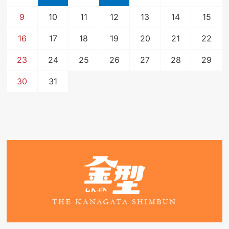
9
10
11
12
13
14
15
16
17
18
19
20
21
22
23
24
25
26
27
28
29
30
31