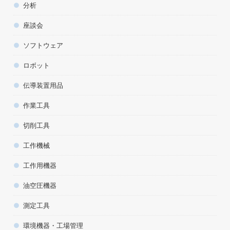
分析
座談会
ソフトウェア
ロボット
伝導装置用品
作業工具
切削工具
工作機械
工作用機器
油空圧機器
測定工具
環境機器・工場管理