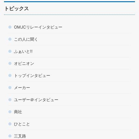
トピックス
OMJCリレーインタビュー
この人に聞く
ふぁいと!!
オピニオン
トップインタビュー
メーカー
ユーザー＠インタビュー
商社
ひとこと
三叉路