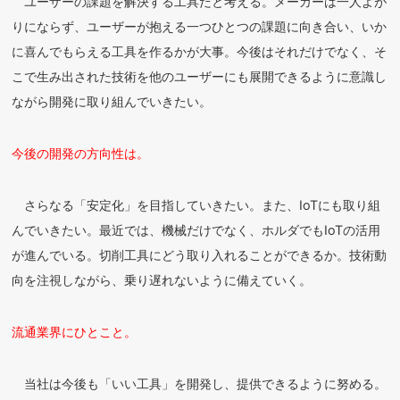
ユーザーの課題を解決する工具だと考える。メーカーは一人よが
りにならず、ユーザーが抱える一つひとつの課題に向き合い、いか
に喜んでもらえる工具を作るかが大事。今後はそれだけでなく、そ
こで生み出された技術を他のユーザーにも展開できるように意識し
ながら開発に取り組んでいきたい。
今後の開発の方向性は。
さらなる「安定化」を目指していきたい。また、IoTにも取り組
んでいきたい。最近では、機械だけでなく、ホルダでもIoTの活用
が進んでいる。切削工具にどう取り入れることができるか。技術動
向を注視しながら、乗り遅れないように備えていく。
流通業界にひとこと。
当社は今後も「いい工具」を開発し、提供できるように努める。