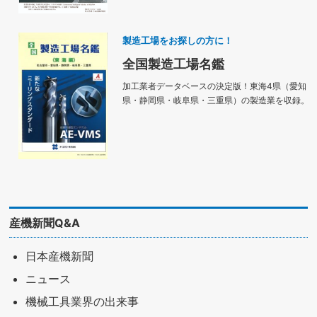
製造工場をお探しの方に！
全国製造工場名鑑
加工業者データベースの決定版！東海4県（愛知
県・静岡県・岐阜県・三重県）の製造業を収録。
産機新聞Q&A
日本産機新聞
ニュース
機械工具業界の出来事