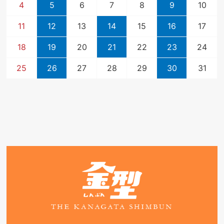
4
5
6
7
8
9
10
11
12
13
14
15
16
17
18
19
20
21
22
23
24
25
26
27
28
29
30
31