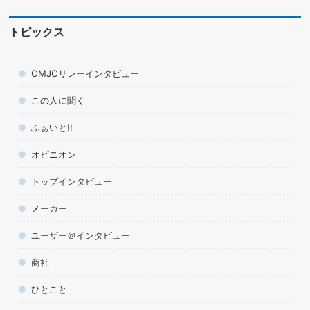
トピックス
OMJCリレーインタビュー
この人に聞く
ふぁいと!!
オピニオン
トップインタビュー
メーカー
ユーザー＠インタビュー
商社
ひとこと