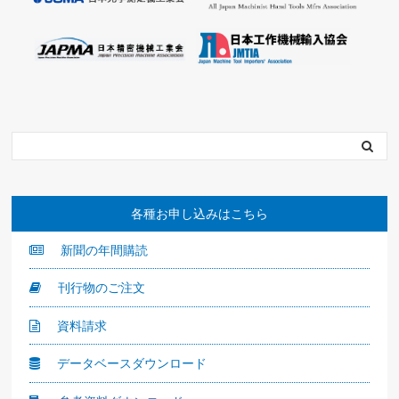
各種お申し込みはこちら
新聞の年間購読
刊行物のご注文
資料請求
データベースダウンロード