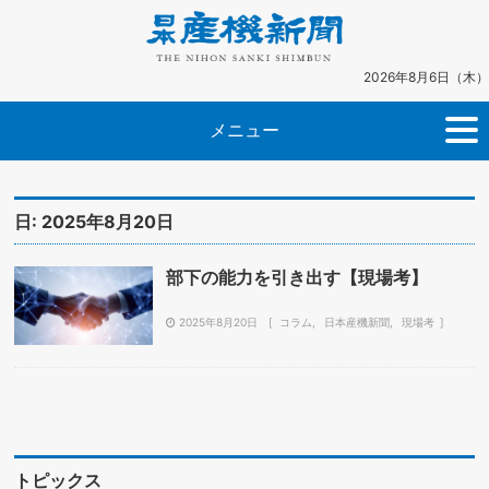
2026年8月6日（木）
メニュー
日:
2025年8月20日
部下の能力を引き出す【現場考】
2025年8月20日
コラム
日本産機新聞
現場考
トピックス