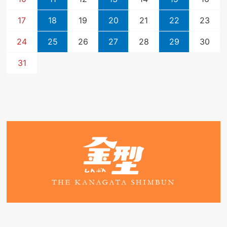
17
18
19
20
21
22
23
24
25
26
27
28
29
30
31