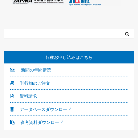
各種お申し込みはこちら
新聞の年間購読
刊行物のご注文
資料請求
データベースダウンロード
参考資料ダウンロード