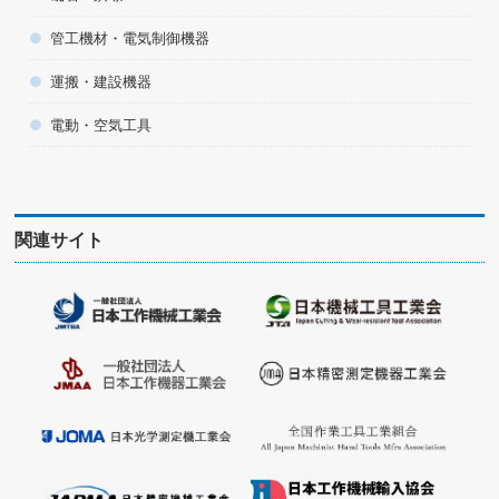
管工機材・電気制御機器
運搬・建設機器
電動・空気工具
関連サイト