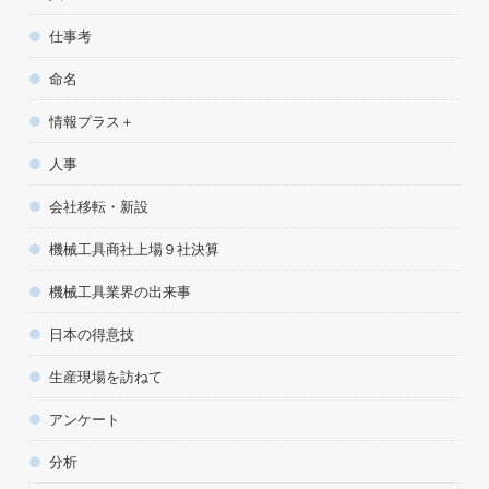
仕事考
命名
情報プラス＋
人事
会社移転・新設
機械工具商社上場９社決算
機械工具業界の出来事
日本の得意技
生産現場を訪ねて
アンケート
分析