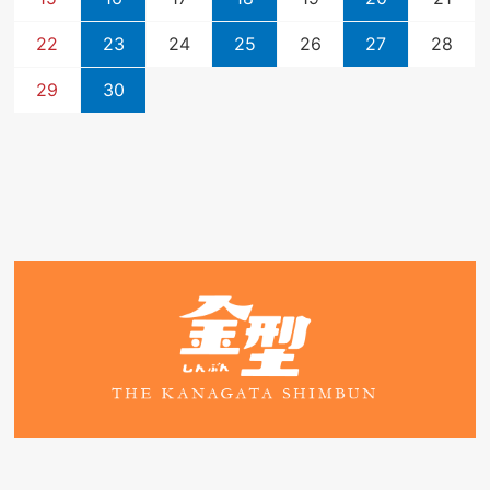
22
23
24
25
26
27
28
29
30