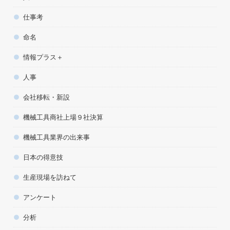
仕事考
命名
情報プラス＋
人事
会社移転・新設
機械工具商社上場９社決算
機械工具業界の出来事
日本の得意技
生産現場を訪ねて
アンケート
分析