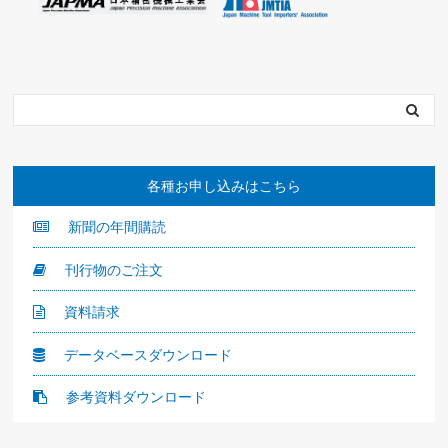
各種お申し込みはこちら
新聞の年間購読
刊行物のご注文
資料請求
データベースダウンロード
参考資料ダウンロード