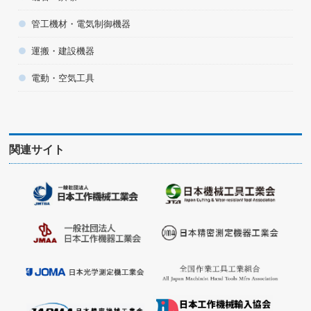
管工機材・電気制御機器
運搬・建設機器
電動・空気工具
関連サイト