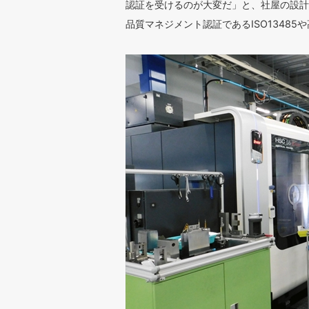
認証を受けるのが大変だ」と、社屋の設計
品質マネジメント認証であるISO1348