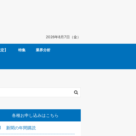
2026年8月7日（金）
限定】
特集
業界分析
各種お申し込みはこちら
新聞の年間購読