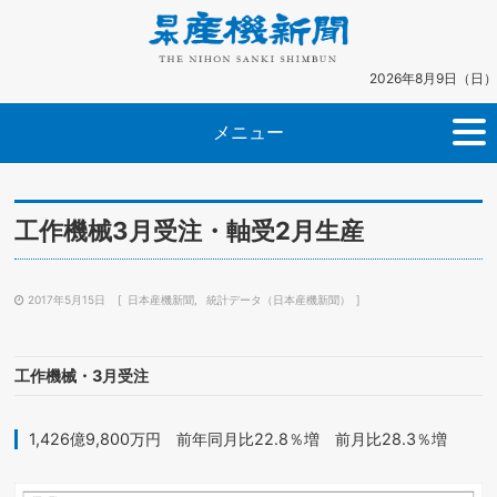
2026年8月9日（日）
メニュー
工作機械3月受注・軸受2月生産
2017年5月15日
日本産機新聞
統計データ（日本産機新聞）
工作機械・3月受注
1,426億9,800万円 前年同月比22.8％増 前月比28.3％増