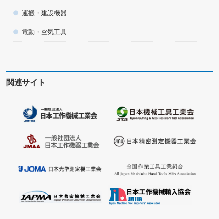
運搬・建設機器
電動・空気工具
関連サイト