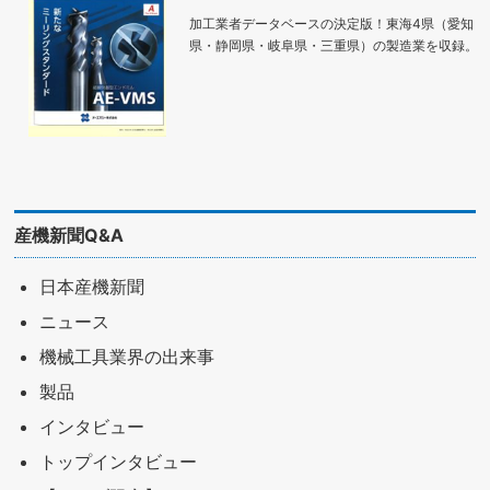
加工業者データベースの決定版！東海4県（愛知
県・静岡県・岐阜県・三重県）の製造業を収録。
産機新聞Q&A
日本産機新聞
ニュース
機械工具業界の出来事
製品
インタビュー
トップインタビュー