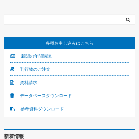
各種お申し込みはこちら
新聞の年間購読
刊行物のご注文
資料請求
データベースダウンロード
参考資料ダウンロード
新着情報