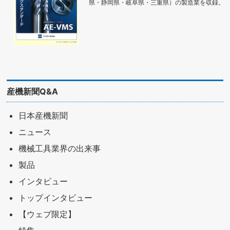
県・静岡県・岐阜県・三重県）の製造業を収録。
産機新聞Q&A
日本産機新聞
ニュース
機械工具業界の出来事
製品
インタビュー
トップインタビュー
【ウェブ限定】