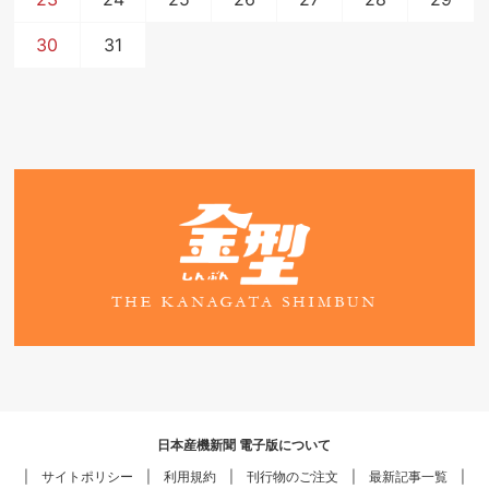
30
31
日本産機新聞 電子版について
サイトポリシー
利用規約
刊行物のご注文
最新記事一覧