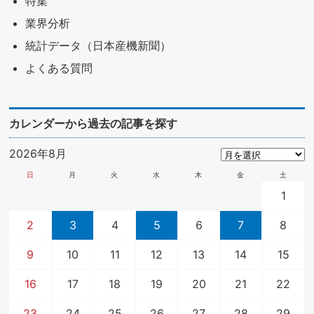
特集
業界分析
統計データ（日本産機新聞）
よくある質問
カレンダーから過去の記事を探す
2026年8月
日
月
火
水
木
金
土
1
2
3
4
5
6
7
8
9
10
11
12
13
14
15
16
17
18
19
20
21
22
23
24
25
26
27
28
29