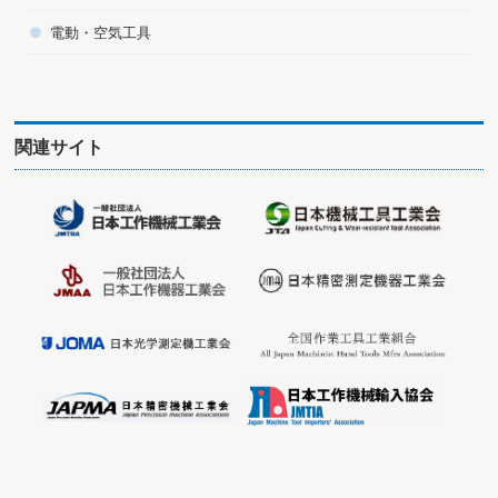
電動・空気工具
関連サイト