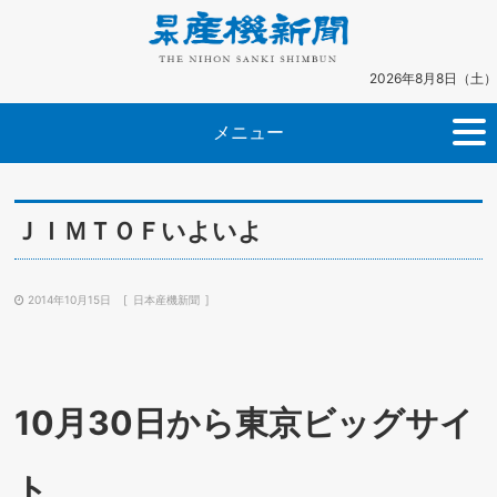
2026年8月8日（土）
メニュー
ＪＩＭＴＯＦいよいよ
2014年10月15日
日本産機新聞
10月30日から東京ビッグサイ
ト