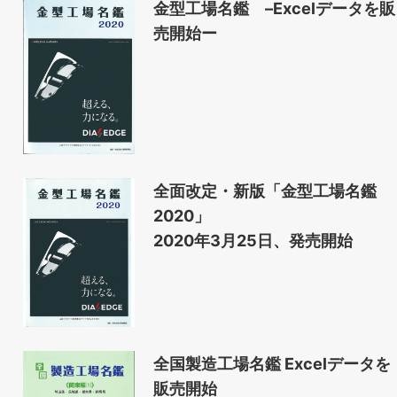
金型工場名鑑 –Excelデータを販
売開始ー
全面改定・新版「金型工場名鑑
2020」
2020年3月25日、発売開始
全国製造工場名鑑 Excelデータを
販売開始