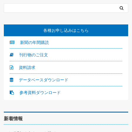
各種お申し込みはこちら
新聞の年間購読
刊行物のご注文
資料請求
データベースダウンロード
参考資料ダウンロード
新着情報