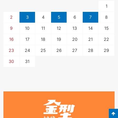
1
2
3
4
5
6
7
8
9
10
11
12
13
14
15
16
17
18
19
20
21
22
23
24
25
26
27
28
29
30
31