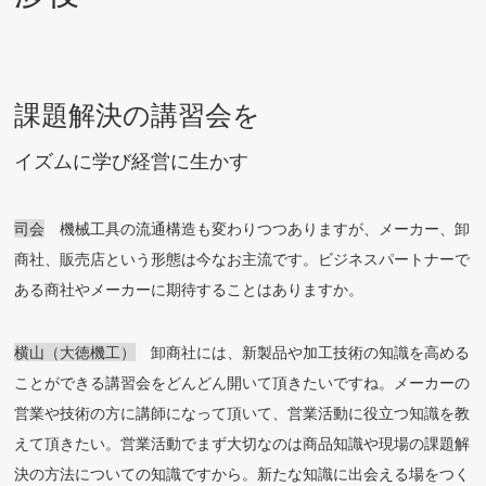
課題解決の講習会を
イズムに学び経営に生かす
司会
機械工具の流通構造も変わりつつありますが、メーカー、卸
商社、販売店という形態は今なお主流です。ビジネスパートナーで
ある商社やメーカーに期待することはありますか。
横山（大徳機工）
卸商社には、新製品や加工技術の知識を高める
ことができる講習会をどんどん開いて頂きたいですね。メーカーの
営業や技術の方に講師になって頂いて、営業活動に役立つ知識を教
えて頂きたい。営業活動でまず大切なのは商品知識や現場の課題解
決の方法についての知識ですから。新たな知識に出会える場をつく