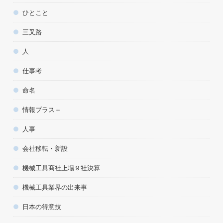
ひとこと
三叉路
人
仕事考
命名
情報プラス＋
人事
会社移転・新設
機械工具商社上場９社決算
機械工具業界の出来事
日本の得意技