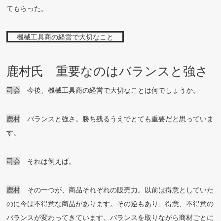
てもらった。
機械工具商の経営で大切なこと
鹿村氏 重要なのはバランスと強さ
司会
今後、機械工具商の経営で大切なことは何でしょうか。
鹿村
バランスと強さ。勝ち残るうえでとても重要だと思っていま
す。
司会
それは例えば。
鹿村
その一つが、商品それぞれの販売力。以前は得意としていた
のに今は不得意な商品があります。その逆もあり、得意、不得意の
バランスが変わってきています。バランスを取りながら商材ごとに