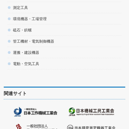
測定工具
環境機器・工場管理
砥石・鋲螺
管工機材・電気制御機器
運搬・建設機器
電動・空気工具
関連サイト