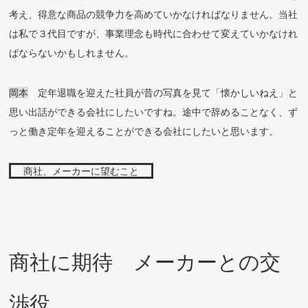
考え、得意な商品の競争力を高めていかなければなりません。当社
は私で３代目ですが、事業理念も時代に合わせて変えていかなけれ
ばならないかもしれません。
岡本
定年退職を迎えた社員が昔の写真を見て「懐かしいねえ」と
思い出話ができる会社にしたいですね。途中で辞めることなく、ず
っと働き定年を迎えることができる会社にしたいと思います。
商社、メーカーに望むこと
商社に期待 メーカーとの交
渉役