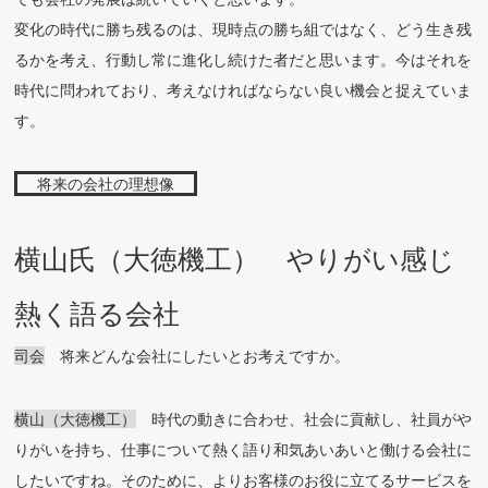
変化の時代に勝ち残るのは、現時点の勝ち組ではなく、どう生き残
るかを考え、行動し常に進化し続けた者だと思います。今はそれを
時代に問われており、考えなければならない良い機会と捉えていま
す。
将来の会社の理想像
横山氏（大徳機工） やりがい感じ
熱く語る会社
司会
将来どんな会社にしたいとお考えですか。
横山（大徳機工）
時代の動きに合わせ、社会に貢献し、社員がや
りがいを持ち、仕事について熱く語り和気あいあいと働ける会社に
したいですね。そのために、よりお客様のお役に立てるサービスを