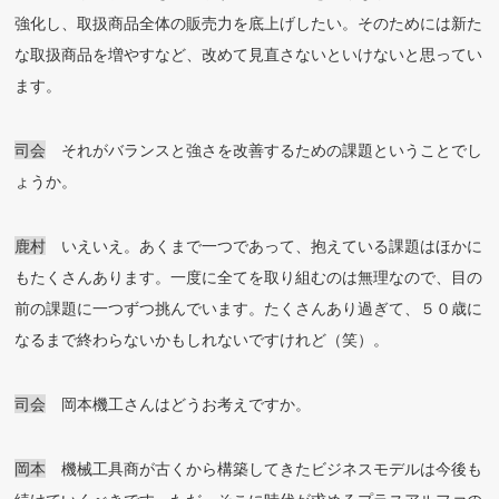
強化し、取扱商品全体の販売力を底上げしたい。そのためには新た
な取扱商品を増やすなど、改めて見直さないといけないと思ってい
ます。
司会
それがバランスと強さを改善するための課題ということでし
ょうか。
鹿村
いえいえ。あくまで一つであって、抱えている課題はほかに
もたくさんあります。一度に全てを取り組むのは無理なので、目の
前の課題に一つずつ挑んでいます。たくさんあり過ぎて、５０歳に
なるまで終わらないかもしれないですけれど（笑）。
司会
岡本機工さんはどうお考えですか。
岡本
機械工具商が古くから構築してきたビジネスモデルは今後も