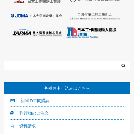
各種お申し込みはこちら
新聞の年間購読
刊行物のご注文
資料請求