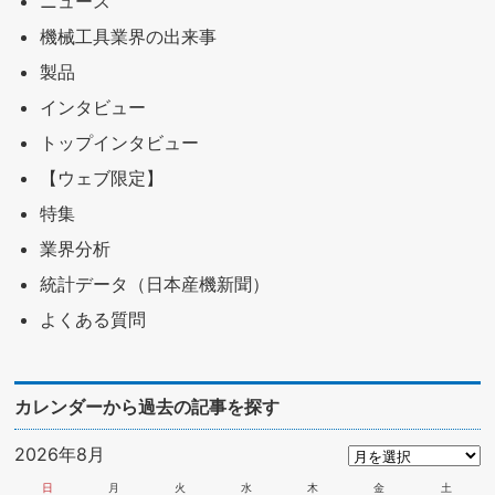
ニュース
機械工具業界の出来事
製品
インタビュー
トップインタビュー
【ウェブ限定】
特集
業界分析
統計データ（日本産機新聞）
よくある質問
カレンダーから過去の記事を探す
2026年8月
日
月
火
水
木
金
土