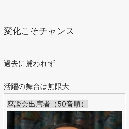
変化こそチャンス
過去に捕われず
活躍の舞台は無限大
座談会出席者（50音順）