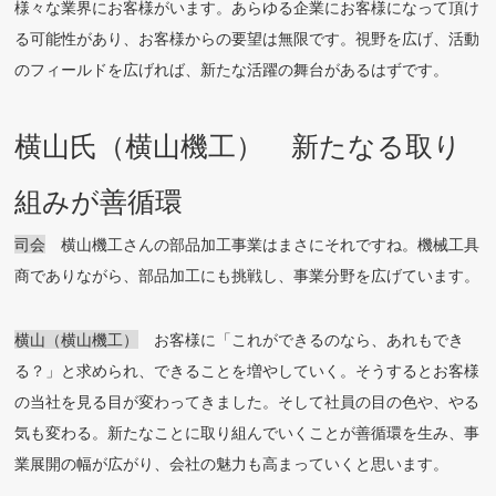
様々な業界にお客様がいます。あらゆる企業にお客様になって頂け
る可能性があり、お客様からの要望は無限です。視野を広げ、活動
のフィールドを広げれば、新たな活躍の舞台があるはずです。
横山氏（横山機工） 新たなる取り
組みが善循環
司会
横山機工さんの部品加工事業はまさにそれですね。機械工具
商でありながら、部品加工にも挑戦し、事業分野を広げています。
横山（横山機工）
お客様に「これができるのなら、あれもでき
る？」と求められ、できることを増やしていく。そうするとお客様
の当社を見る目が変わってきました。そして社員の目の色や、やる
気も変わる。新たなことに取り組んでいくことが善循環を生み、事
業展開の幅が広がり、会社の魅力も高まっていくと思います。