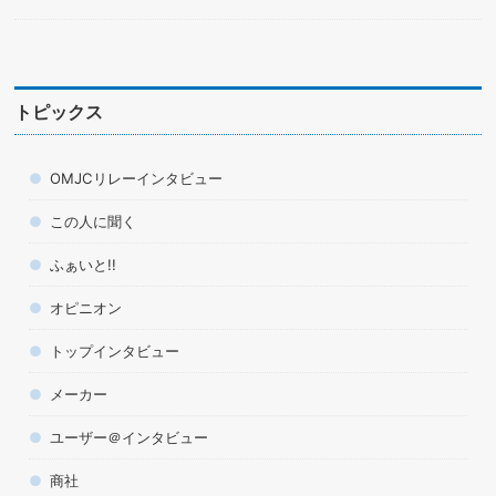
トピックス
OMJCリレーインタビュー
この人に聞く
ふぁいと!!
オピニオン
トップインタビュー
メーカー
ユーザー＠インタビュー
商社