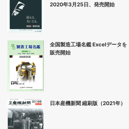
2020年3月25日、発売開始
全国製造工場名鑑 Excelデータを
販売開始
日本産機新聞 縮刷版（2021年）