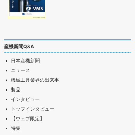
産機新聞Q&A
日本産機新聞
ニュース
機械工具業界の出来事
製品
インタビュー
トップインタビュー
【ウェブ限定】
特集