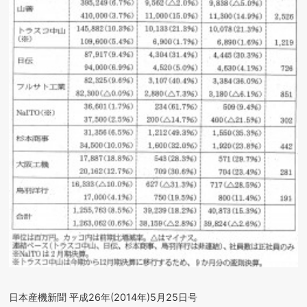
日本産機新聞 平成26年(2014年)5月25日号