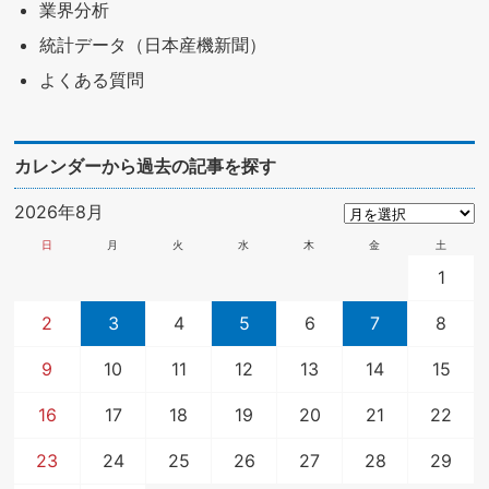
業界分析
統計データ（日本産機新聞）
よくある質問
カレンダーから過去の記事を探す
2026年8月
日
月
火
水
木
金
土
1
2
3
4
5
6
7
8
9
10
11
12
13
14
15
16
17
18
19
20
21
22
23
24
25
26
27
28
29