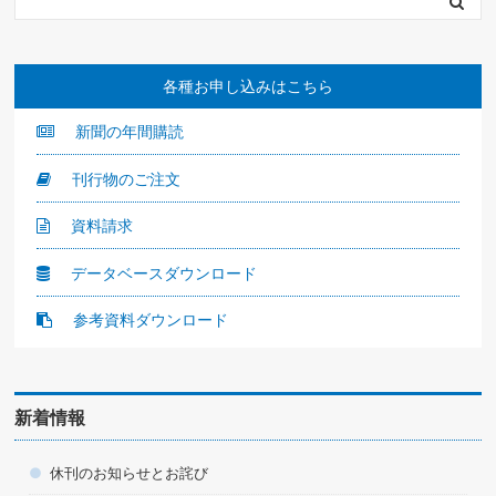
各種お申し込みはこちら
新聞の年間購読
刊行物のご注文
資料請求
データベースダウンロード
参考資料ダウンロード
新着情報
休刊のお知らせとお詫び