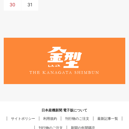
30
31
日本産機新聞 電子版について
サイトポリシー
利用規約
刊行物のご注文
最新記事一覧
刊行物のご注文
新聞の年間購読