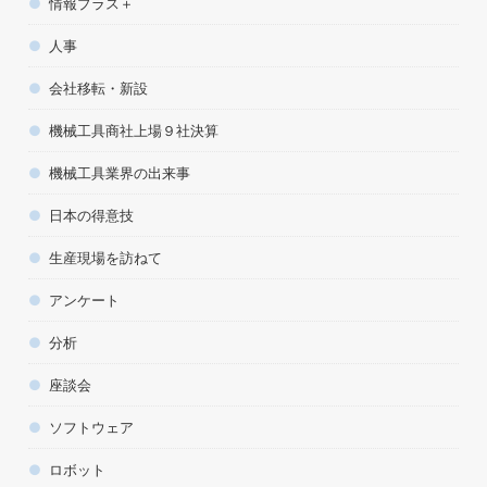
情報プラス＋
人事
会社移転・新設
機械工具商社上場９社決算
機械工具業界の出来事
日本の得意技
生産現場を訪ねて
アンケート
分析
座談会
ソフトウェア
ロボット