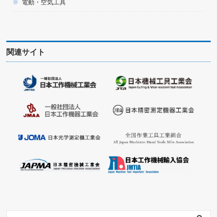
電動・空気工具
関連サイト