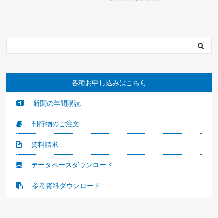
各種お申し込みはこちら
新聞の年間購読
刊行物のご注文
資料請求
データベースダウンロード
参考資料ダウンロード