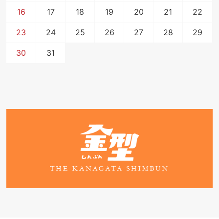
16
17
18
19
20
21
22
23
24
25
26
27
28
29
30
31