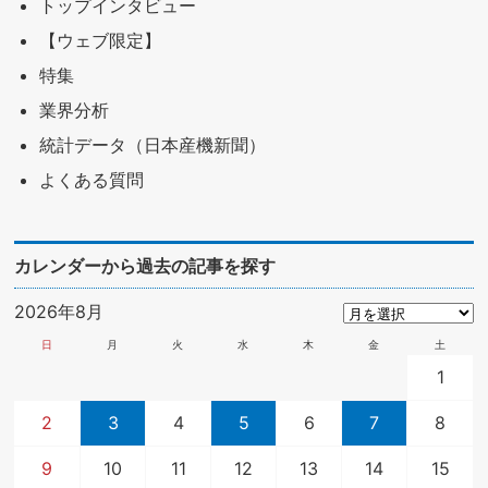
トップインタビュー
【ウェブ限定】
特集
業界分析
統計データ（日本産機新聞）
よくある質問
カレンダーから過去の記事を探す
2026年8月
日
月
火
水
木
金
土
1
2
3
4
5
6
7
8
9
10
11
12
13
14
15