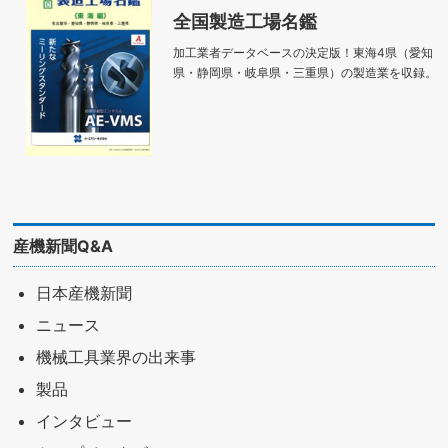
全国製造工場名鑑
加工業者データベースの決定版！東海4県（愛知
県・静岡県・岐阜県・三重県）の製造業を収録。
産機新聞Q&A
日本産機新聞
ニュース
機械工具業界の出来事
製品
インタビュー