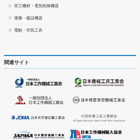
管工機材・電気制御機器
運搬・建設機器
電動・空気工具
関連サイト