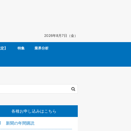
2026年8月7日（金）
限定】
特集
業界分析
各種お申し込みはこちら
新聞の年間購読