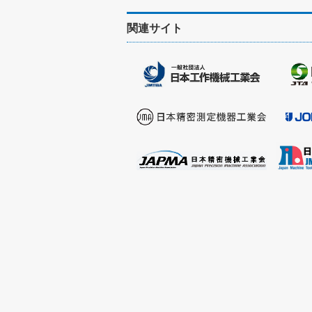
関連サイト