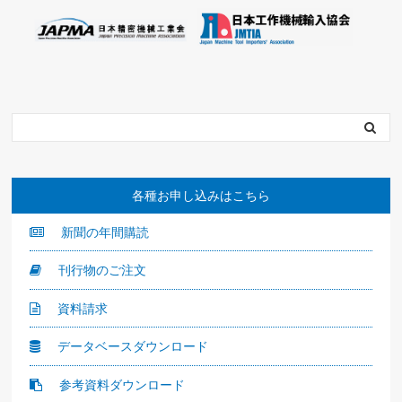
各種お申し込みはこちら
新聞の年間購読
刊行物のご注文
資料請求
データベースダウンロード
参考資料ダウンロード