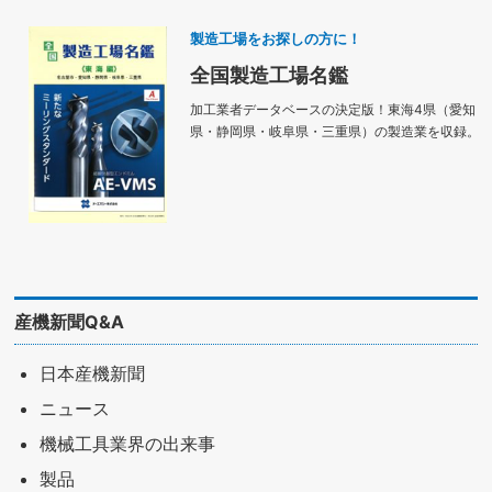
製造工場をお探しの方に！
全国製造工場名鑑
加工業者データベースの決定版！東海4県（愛知
県・静岡県・岐阜県・三重県）の製造業を収録。
産機新聞Q&A
日本産機新聞
ニュース
機械工具業界の出来事
製品