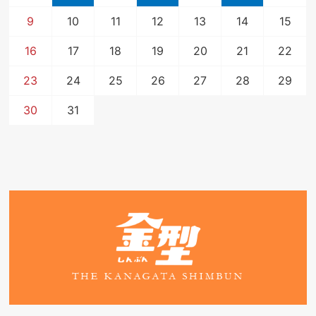
9
10
11
12
13
14
15
16
17
18
19
20
21
22
23
24
25
26
27
28
29
30
31