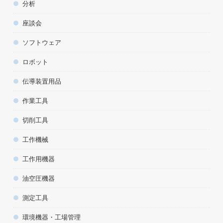
分析
座談会
ソフトウェア
ロボット
伝導装置用品
作業工具
切削工具
工作機械
工作用機器
油空圧機器
測定工具
環境機器・工場管理