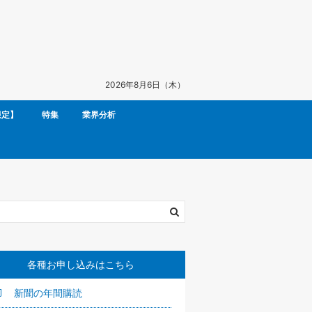
2026年8月6日（木）
限定】
特集
業界分析
各種お申し込みはこちら
新聞の年間購読