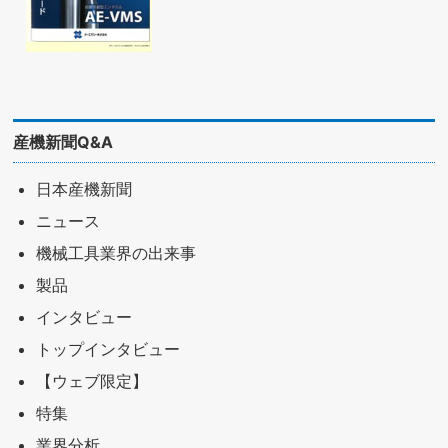
産機新聞Q&A
日本産機新聞
ニュース
機械工具業界の出来事
製品
インタビュー
トップインタビュー
【ウェブ限定】
特集
業界分析