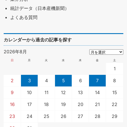
統計データ（日本産機新聞）
よくある質問
カレンダーから過去の記事を探す
2026年8月
日
月
火
水
木
金
土
1
2
3
4
5
6
7
8
9
10
11
12
13
14
15
16
17
18
19
20
21
22
23
24
25
26
27
28
29