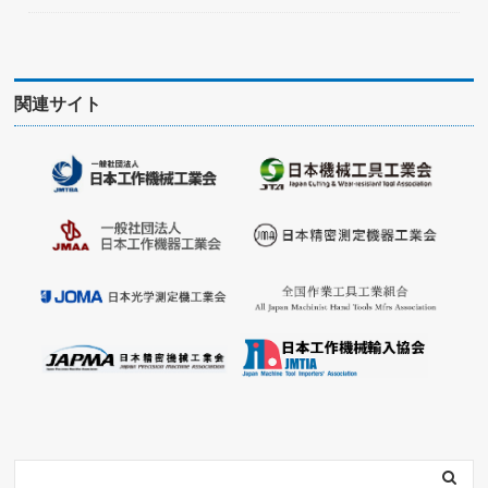
関連サイト