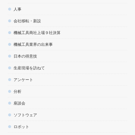
人事
会社移転・新設
機械工具商社上場９社決算
機械工具業界の出来事
日本の得意技
生産現場を訪ねて
アンケート
分析
座談会
ソフトウェア
ロボット