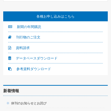
各種お申し込みはこちら
新聞の年間購読
刊行物のご注文
資料請求
データベースダウンロード
参考資料ダウンロード
新着情報
休刊のお知らせとお詫び