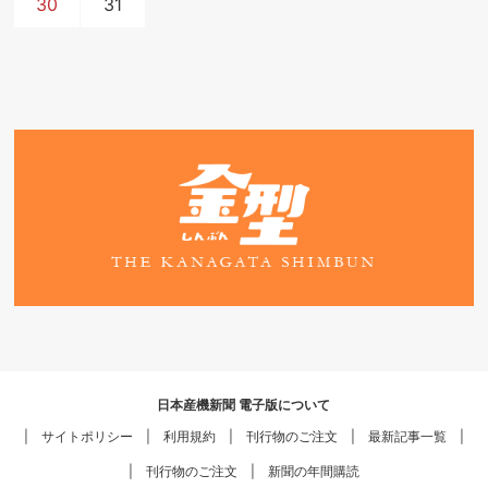
30
31
日本産機新聞 電子版について
サイトポリシー
利用規約
刊行物のご注文
最新記事一覧
刊行物のご注文
新聞の年間購読