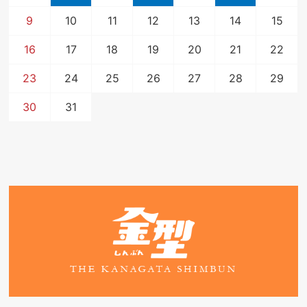
9
10
11
12
13
14
15
16
17
18
19
20
21
22
23
24
25
26
27
28
29
30
31