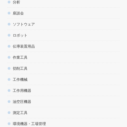
分析
座談会
ソフトウェア
ロボット
伝導装置用品
作業工具
切削工具
工作機械
工作用機器
油空圧機器
測定工具
環境機器・工場管理