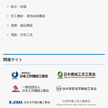
砥石・鋲螺
管工機材・電気制御機器
運搬・建設機器
電動・空気工具
関連サイト