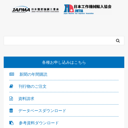
各種お申し込みはこちら
新聞の年間購読
刊行物のご注文
資料請求
データベースダウンロード
参考資料ダウンロード