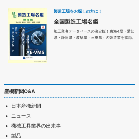
製造工場をお探しの方に！
全国製造工場名鑑
加工業者データベースの決定版！東海4県（愛知
県・静岡県・岐阜県・三重県）の製造業を収録。
産機新聞Q&A
日本産機新聞
ニュース
機械工具業界の出来事
製品