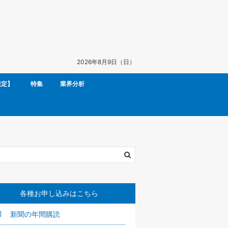
2026年8月9日（日）
限定】
特集
業界分析
各種お申し込みはこちら
新聞の年間購読