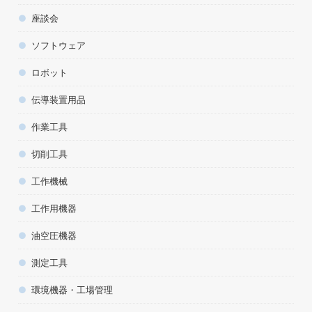
座談会
ソフトウェア
ロボット
伝導装置用品
作業工具
切削工具
工作機械
工作用機器
油空圧機器
測定工具
環境機器・工場管理