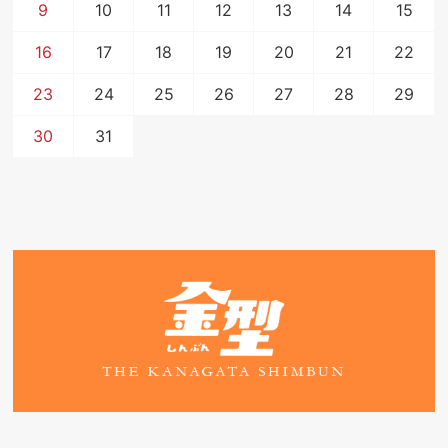
9
10
11
12
13
14
15
16
17
18
19
20
21
22
23
24
25
26
27
28
29
30
31