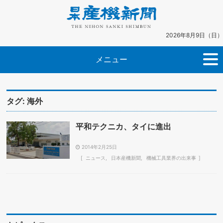
2026年8月9日（日）
メニュー
タグ:
海外
平和テクニカ、タイに進出
2014年2月25日
ニュース
日本産機新聞
機械工具業界の出来事