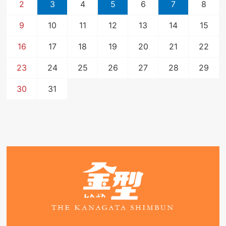
2
3
4
5
6
7
8
9
10
11
12
13
14
15
16
17
18
19
20
21
22
23
24
25
26
27
28
29
30
31