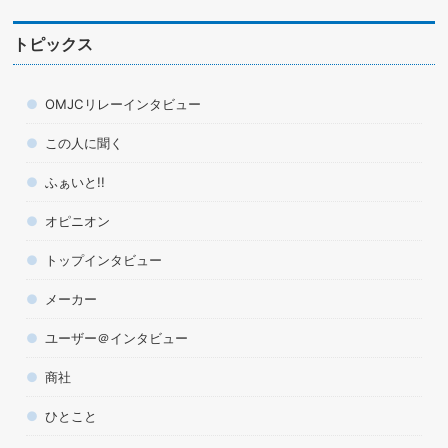
トピックス
OMJCリレーインタビュー
この人に聞く
ふぁいと!!
オピニオン
トップインタビュー
メーカー
ユーザー＠インタビュー
商社
ひとこと