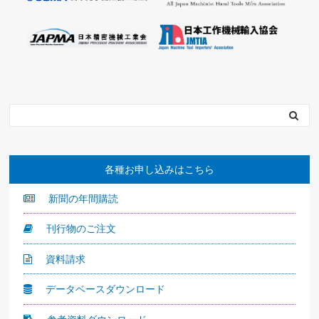
各種お申し込みはこちら
新聞の年間購読
刊行物のご注文
資料請求
データベースダウンロード