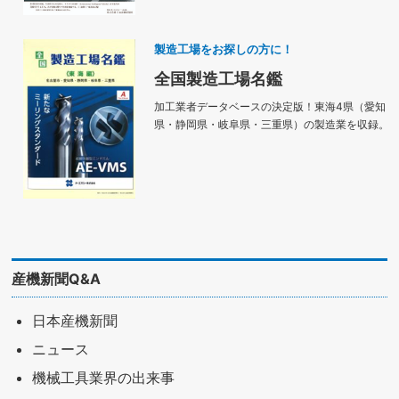
製造工場をお探しの方に！
全国製造工場名鑑
加工業者データベースの決定版！東海4県（愛知
県・静岡県・岐阜県・三重県）の製造業を収録。
産機新聞Q&A
日本産機新聞
ニュース
機械工具業界の出来事