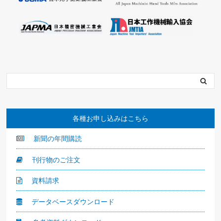
各種お申し込みはこちら
新聞の年間購読
刊行物のご注文
資料請求
データベースダウンロード