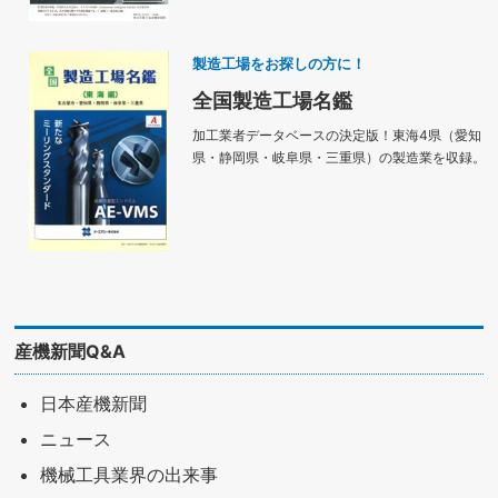
製造工場をお探しの方に！
全国製造工場名鑑
加工業者データベースの決定版！東海4県（愛知
県・静岡県・岐阜県・三重県）の製造業を収録。
産機新聞Q&A
日本産機新聞
ニュース
機械工具業界の出来事