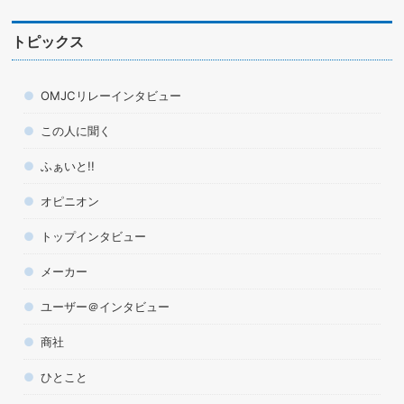
トピックス
OMJCリレーインタビュー
この人に聞く
ふぁいと!!
オピニオン
トップインタビュー
メーカー
ユーザー＠インタビュー
商社
ひとこと