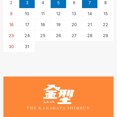
2
3
4
5
6
7
8
9
10
11
12
13
14
15
16
17
18
19
20
21
22
23
24
25
26
27
28
29
30
31