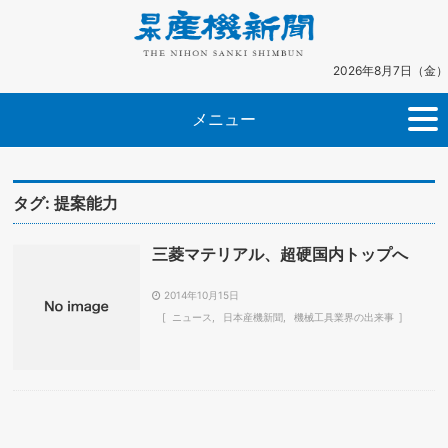
2026年8月7日（金）
メニュー
タグ:
提案能力
三菱マテリアル、超硬国内トップへ
2014年10月15日
ニュース
日本産機新聞
機械工具業界の出来事