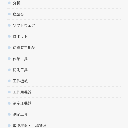
分析
座談会
ソフトウェア
ロボット
伝導装置用品
作業工具
切削工具
工作機械
工作用機器
油空圧機器
測定工具
環境機器・工場管理