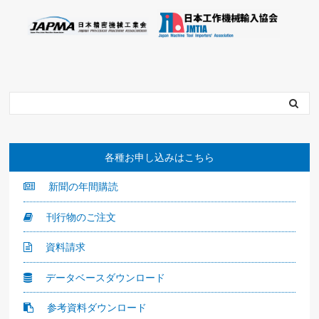
各種お申し込みはこちら
新聞の年間購読
刊行物のご注文
資料請求
データベースダウンロード
参考資料ダウンロード