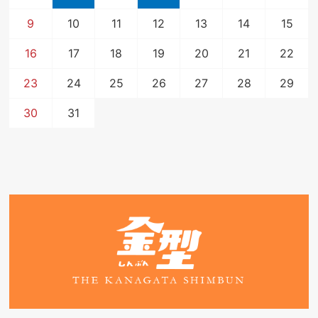
9
10
11
12
13
14
15
16
17
18
19
20
21
22
23
24
25
26
27
28
29
30
31