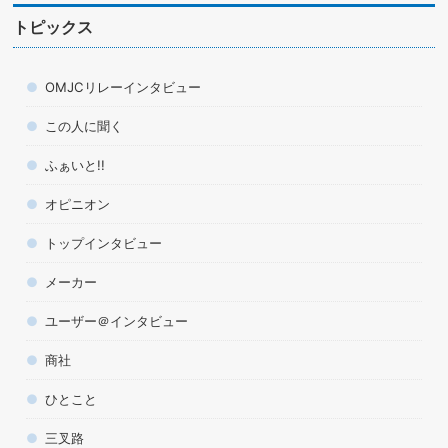
トピックス
OMJCリレーインタビュー
この人に聞く
ふぁいと!!
オピニオン
トップインタビュー
メーカー
ユーザー＠インタビュー
商社
ひとこと
三叉路