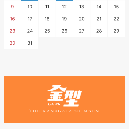
9
10
11
12
13
14
15
16
17
18
19
20
21
22
23
24
25
26
27
28
29
30
31