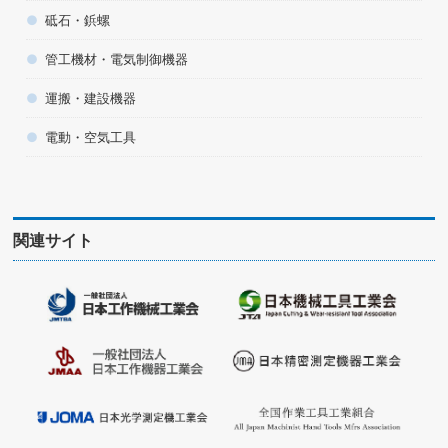
砥石・鋲螺
管工機材・電気制御機器
運搬・建設機器
電動・空気工具
関連サイト