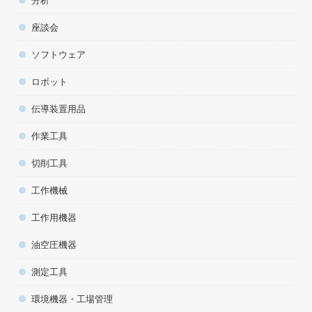
分析
座談会
ソフトウェア
ロボット
伝導装置用品
作業工具
切削工具
工作機械
工作用機器
油空圧機器
測定工具
環境機器・工場管理