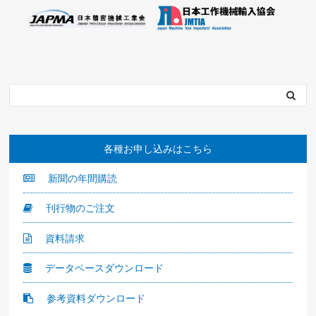
各種お申し込みはこちら
新聞の年間購読
刊行物のご注文
資料請求
データベースダウンロード
参考資料ダウンロード