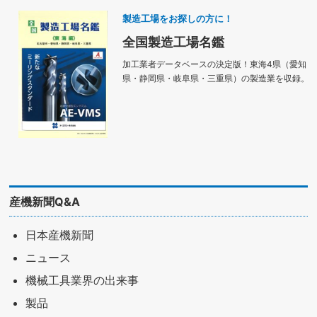
製造工場をお探しの方に！
全国製造工場名鑑
加工業者データベースの決定版！東海4県（愛知
県・静岡県・岐阜県・三重県）の製造業を収録。
産機新聞Q&A
日本産機新聞
ニュース
機械工具業界の出来事
製品