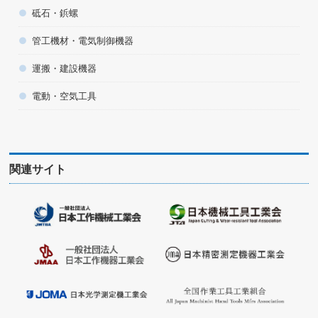
砥石・鋲螺
管工機材・電気制御機器
運搬・建設機器
電動・空気工具
関連サイト