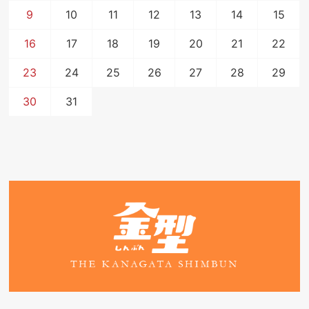
9
10
11
12
13
14
15
16
17
18
19
20
21
22
23
24
25
26
27
28
29
30
31