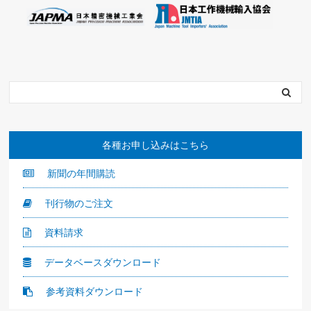
各種お申し込みはこちら
新聞の年間購読
刊行物のご注文
資料請求
データベースダウンロード
参考資料ダウンロード