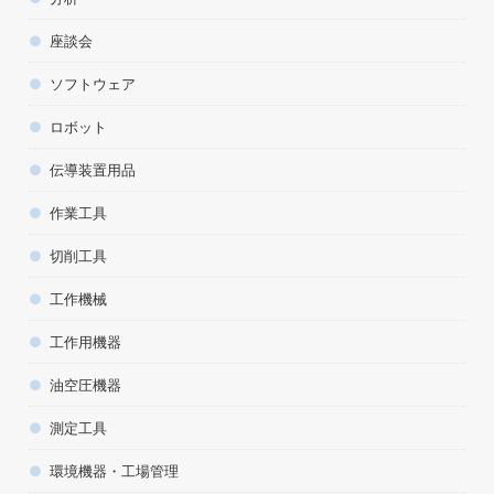
座談会
ソフトウェア
ロボット
伝導装置用品
作業工具
切削工具
工作機械
工作用機器
油空圧機器
測定工具
環境機器・工場管理