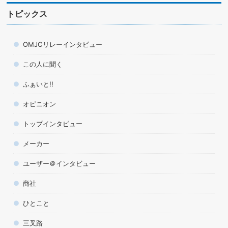
トピックス
OMJCリレーインタビュー
この人に聞く
ふぁいと!!
オピニオン
トップインタビュー
メーカー
ユーザー＠インタビュー
商社
ひとこと
三叉路