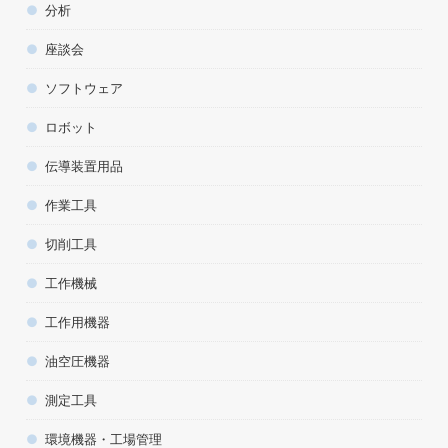
分析
座談会
ソフトウェア
ロボット
伝導装置用品
作業工具
切削工具
工作機械
工作用機器
油空圧機器
測定工具
環境機器・工場管理