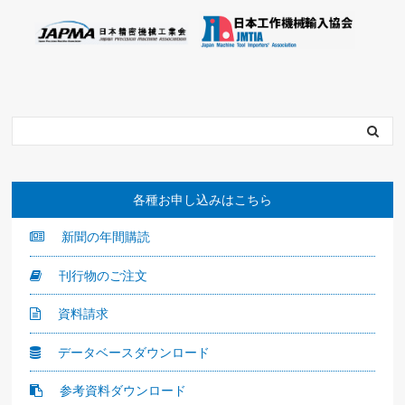
各種お申し込みはこちら
新聞の年間購読
刊行物のご注文
資料請求
データベースダウンロード
参考資料ダウンロード