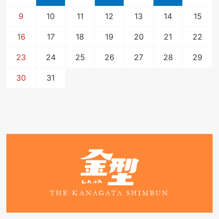
9
10
11
12
13
14
15
16
17
18
19
20
21
22
23
24
25
26
27
28
29
30
31