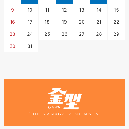
9
10
11
12
13
14
15
16
17
18
19
20
21
22
23
24
25
26
27
28
29
30
31