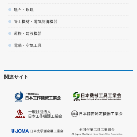
砥石・鋲螺
管工機材・電気制御機器
運搬・建設機器
電動・空気工具
関連サイト