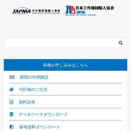
各種お申し込みはこちら
新聞の年間購読
刊行物のご注文
資料請求
データベースダウンロード
参考資料ダウンロード