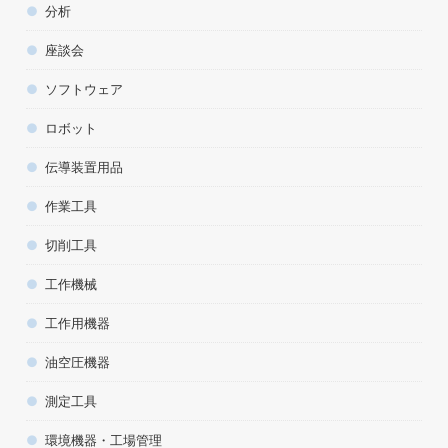
分析
座談会
ソフトウェア
ロボット
伝導装置用品
作業工具
切削工具
工作機械
工作用機器
油空圧機器
測定工具
環境機器・工場管理